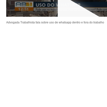
Advogada Trabalhista fala sobre uso de whatsapp dentro e fora do trabalho