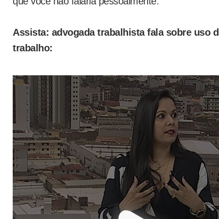
que você não falaria pessoalmente.
Assista: advogada trabalhista fala sobre uso 
trabalho: