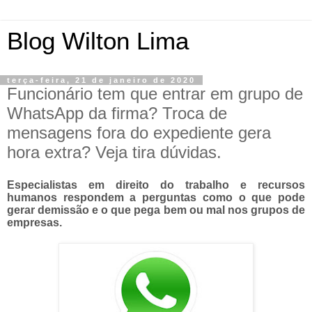
Blog Wilton Lima
terça-feira, 21 de janeiro de 2020
Funcionário tem que entrar em grupo de
WhatsApp da firma? Troca de
mensagens fora do expediente gera
hora extra? Veja tira dúvidas.
Especialistas em direito do trabalho e recursos
humanos respondem a perguntas como o que pode
gerar demissão e o que pega bem ou mal nos grupos de
empresas.