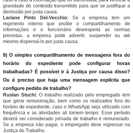
gravidade do conteúdo transmitido para que se justifique a
demissão por justa causa.
Lariane Pinto Del-Vecchio
: Se a empresa tem um
regimento interno que proíbe o compartilhamento de
informações e o funcionário desrespeita as normas
previstas, a empresa pode advertir, suspender ou até
mesmo dispensá-lo por justa causa.
9) O simples compartilhamento de mensagens fora do
horário do expediente pode configurar horas
trabalhadas? É possível ir à Justiça por causa disso?
Ou é preciso que haja uma mensagem explícita que
configure pedido de trabalho?
Ruslan Stuchi:
O trabalho realizado pelo empregado tem
que gerar remuneração, bem como os realizados fora do
horário de expediente, caso o WhatsApp seja utilizado com
frequência e as atividades ali tomem tempo. Esse período
deverá ser considerado jornada de trabalho e remunerado.
Se a empresa não pagar, o empregado deve ingressar na
Justiça do Trabalho.