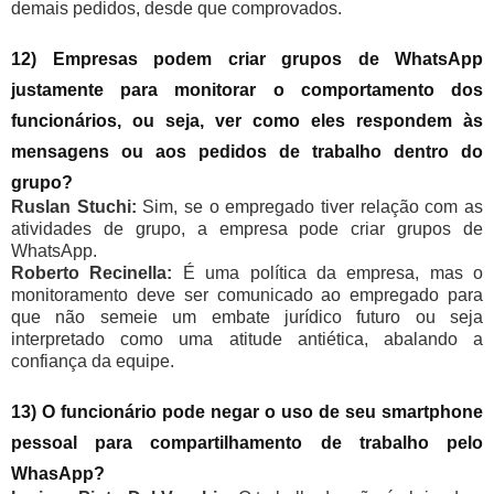
demais pedidos, desde que comprovados.
12) Empresas podem criar grupos de WhatsApp
justamente para monitorar o comportamento dos
funcionários, ou seja, ver como eles respondem às
mensagens ou aos pedidos de trabalho dentro do
grupo?
Ruslan Stuchi:
Sim, se o empregado tiver relação com as
atividades de grupo, a empresa pode criar grupos de
WhatsApp.
Roberto Recinella:
É uma política da empresa, mas o
monitoramento deve ser comunicado ao empregado para
que não semeie um embate jurídico futuro ou seja
interpretado como uma atitude antiética, abalando a
confiança da equipe.
13) O funcionário pode negar o uso de seu smartphone
pessoal para compartilhamento de trabalho pelo
WhasApp?