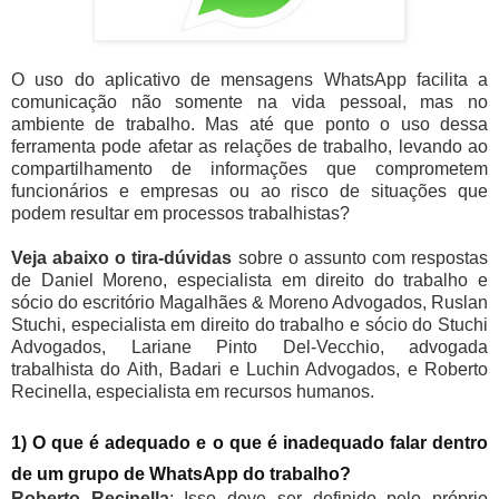
O uso do aplicativo de mensagens WhatsApp facilita a
comunicação não somente na vida pessoal, mas no
ambiente de trabalho. Mas até que ponto o uso dessa
ferramenta pode afetar as relações de trabalho, levando ao
compartilhamento de informações que comprometem
funcionários e empresas ou ao risco de situações que
podem resultar em processos trabalhistas?
Veja abaixo o tira-dúvidas
sobre o assunto com respostas
de Daniel Moreno, especialista em direito do trabalho e
sócio do escritório Magalhães & Moreno Advogados, Ruslan
Stuchi, especialista em direito do trabalho e sócio do Stuchi
Advogados, Lariane Pinto Del-Vecchio, advogada
trabalhista do Aith, Badari e Luchin Advogados, e Roberto
Recinella, especialista em recursos humanos.
1) O que é adequado e o que é inadequado falar dentro
de um grupo de WhatsApp do trabalho?
Roberto Recinella
: Isso deve ser definido pelo próprio