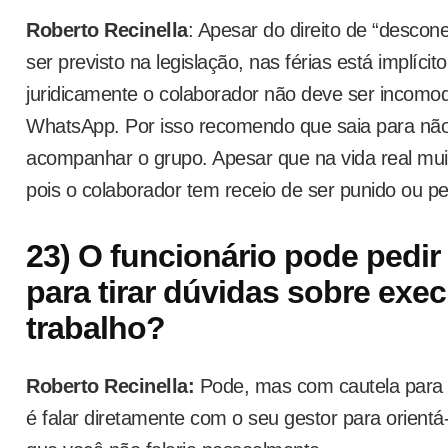
Roberto Recinella
: Apesar do direito de “descon
ser previsto na legislação, nas férias está implícito
juridicamente o colaborador não deve ser incomo
WhatsApp. Por isso recomendo que saia para não
acompanhar o grupo. Apesar que na vida real mui
pois o colaborador tem receio de ser punido ou p
23) O funcionário pode pedir
para tirar dúvidas sobre exe
trabalho?
Roberto Recinella:
Pode, mas com cautela para 
é falar diretamente com o seu gestor para orientá