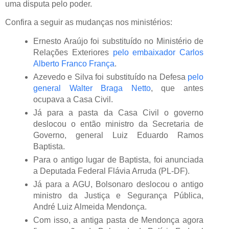
uma disputa pelo poder.
Confira a seguir as mudanças nos ministérios:
Ernesto Araújo foi substituído no Ministério de
Relações Exteriores
pelo embaixador Carlos
Alberto Franco França
.
Azevedo e Silva foi substituído na Defesa
pelo
general Walter Braga Netto
, que antes
ocupava a Casa Civil.
Já para a pasta da Casa Civil o governo
deslocou o então ministro da Secretaria de
Governo, general Luiz Eduardo Ramos
Baptista.
Para o antigo lugar de Baptista, foi anunciada
a Deputada Federal Flávia Arruda (PL-DF).
Já para a AGU, Bolsonaro deslocou o antigo
ministro da Justiça e Segurança Pública,
André Luiz Almeida Mendonça.
Com isso, a antiga pasta de Mendonça agora