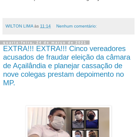
WILTON LIMA
às
11:14
Nenhum comentário:
quarta-feira, 24 de março de 2021
EXTRA!!! EXTRA!!! Cinco vereadores
acusados de fraudar eleição da câmara
de Açailândia e planejar cassação de
nove colegas prestam depoimento no
MP.