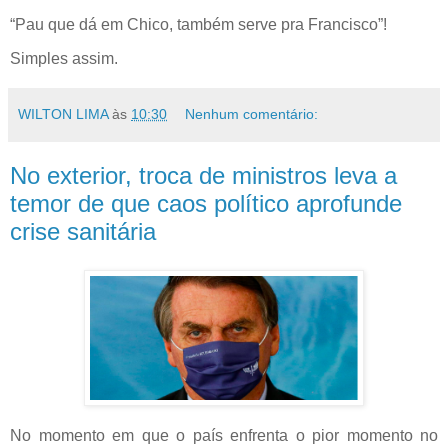
“Pau que dá em Chico, também serve pra Francisco”!
Simples assim.
WILTON LIMA
às
10:30
Nenhum comentário:
No exterior, troca de ministros leva a
temor de que caos político aprofunde
crise sanitária
No momento em que o país enfrenta o pior momento no