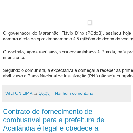
O governador do Maranhão, Flávio Dino (PCdoB), assinou hoje
compra direta de aproximadamente 4,5 milhões de doses da vacina
O contrato, agora assinado, será encaminhado à Rússia, país prod
imunizante.
Segundo o comunista, a expectativa é começar a receber as primei
abril, caso o Plano Nacional de Imunização (PNI) não seja cumprid
WILTON LIMA
às
10:08
Nenhum comentário:
Contrato de fornecimento de
combustível para a prefeitura de
Açailândia é legal e obedece a