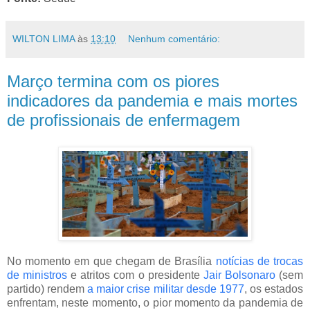
WILTON LIMA
às
13:10
Nenhum comentário:
Março termina com os piores
indicadores da pandemia e mais mortes
de profissionais de enfermagem
No momento em que chegam de Brasília
notícias de trocas
de ministros
e atritos com o presidente
Jair Bolsonaro
(sem
partido) rendem
a maior crise militar desde 1977
, os estados
enfrentam, neste momento, o pior momento da pandemia de