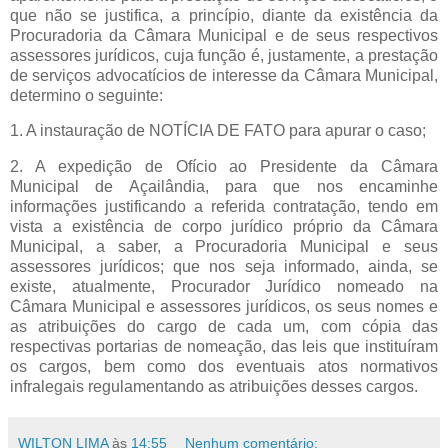
que não se justifica, a princípio, diante da existência da
Procuradoria da Câmara Municipal e de seus respectivos
assessores jurídicos, cuja função é, justamente, a prestação
de serviços advocatícios de interesse da Câmara Municipal,
determino o seguinte:
1. A instauração de NOTÍCIA DE FATO para apurar o caso;
2. A expedição de Ofício ao Presidente da Câmara
Municipal de Açailândia, para que nos encaminhe
informações justificando a referida contratação, tendo em
vista a existência de corpo jurídico próprio da Câmara
Municipal, a saber, a Procuradoria Municipal e seus
assessores jurídicos; que nos seja informado, ainda, se
existe, atualmente, Procurador Jurídico nomeado na
Câmara Municipal e assessores jurídicos, os seus nomes e
as atribuições do cargo de cada um, com cópia das
respectivas portarias de nomeação, das leis que instituíram
os cargos, bem como dos eventuais atos normativos
infralegais regulamentando as atribuições desses cargos.
WILTON LIMA
às
14:55
Nenhum comentário: