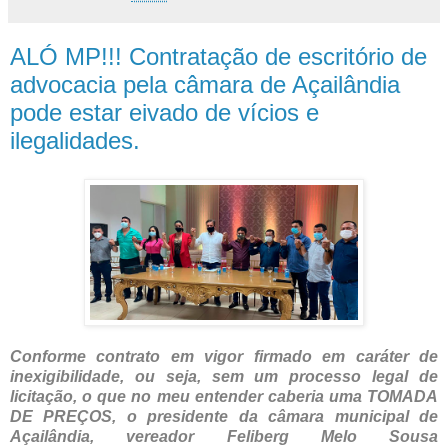
ALÓ MP!!! Contratação de escritório de
advocacia pela câmara de Açailândia
pode estar eivado de vícios e
ilegalidades.
Conforme contrato em vigor firmado em caráter de
inexigibilidade, ou seja, sem um processo legal de
licitação, o que no meu entender caberia uma TOMADA
DE PREÇOS, o presidente da câmara municipal de
Açailândia, vereador Feliberg Melo Sousa