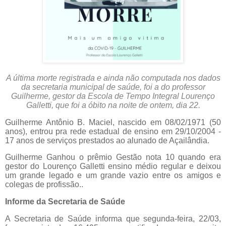
A última morte registrada e ainda não computada nos dados
da secretaria municipal de saúde, foi a do professor
Guilherme, gestor da Escola de Tempo Integral Lourenço
Galletti, que foi a óbito na noite de ontem, dia 22.
Guilherme Antônio B. Maciel, nascido em 08/02/1971 (50
anos), entrou pra rede estadual de ensino em 29/10/2004 -
17 anos de serviços prestados ao alunado de Açailândia.
Guilherme Ganhou o prêmio Gestão nota 10 quando era
gestor do Lourenço Galletti ensino médio regular e deixou
um grande legado e um grande vazio entre os amigos e
colegas de profissão..
Informe da Secretaria de Saúde
A Secretaria de Saúde informa que segunda-feira, 22/03,