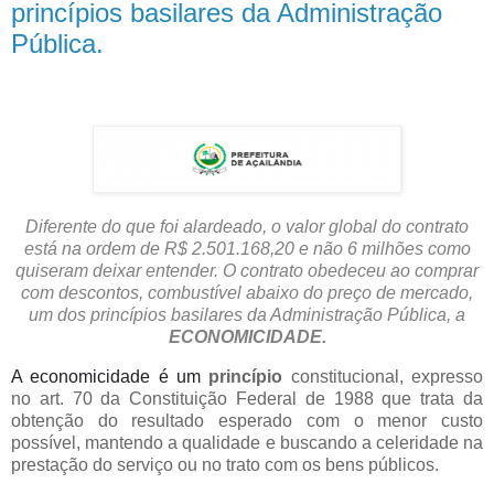
princípios basilares da Administração
Pública.
Diferente do que foi alardeado, o valor global do contrato
está na ordem de R$ 2.501.168,20 e não 6 milhões como
quiseram deixar entender. O contrato obedeceu ao comprar
com descontos, combustível abaixo do preço de mercado,
um dos princípios basilares da Administração Pública, a
ECONOMICIDADE.
A economicidade é um
princípio
constitucional, expresso
no art. 70 da Constituição Federal de 1988 que trata da
obtenção do resultado esperado com o menor custo
possível, mantendo a qualidade e buscando a celeridade na
prestação do serviço ou no trato com os bens públicos.