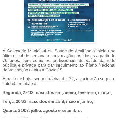
A Secretaria Municipal de Saúde de Açailândia iniciou no
último final de semana a convocação dos idosos a partir de
70 anos, bem como os profissionais de saúde da rede
pública e privada para dar seguimento ao Plano Nacional
de Vacinação contra a Covid-19.
A partir de hoje, segunda-feira, dia 29, a vacinação segue o
calendário abaixo:
Segunda, 29/03: nascidos em janeiro, fevereiro, março;
Terça, 30/03: nascidos em abril, maio e junho;
Quarta, 31/03: julho, agosto e setembro;