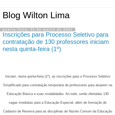
Blog Wilton Lima
quarta-feira, 31 de março de 2021
Inscrições para Processo Seletivo para
contratação de 130 professores iniciam
nesta quinta-feira (1º)
Iniciam, nesta quinta-feira (1º), as inscrições para o Processo Seletivo
Simplificado para contratação temporária de professores para atuarem na
Educação Básica e suas modalidades. Ao todo, serão ofertadas 130
vagas imediatas para a Educação Especial, além de formação de
Cadastro de Reserva para as disciplinas de Núcleo Comum da Educação