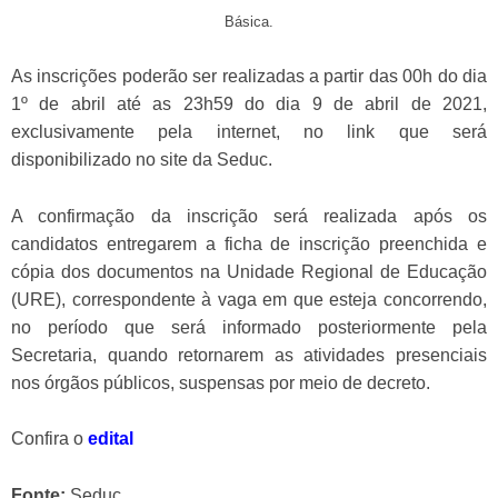
Básica.
As inscrições poderão ser realizadas a partir das 00h do dia
1º de abril até as 23h59 do dia 9 de abril de 2021,
exclusivamente pela internet, no link que será
disponibilizado no site da Seduc.
A confirmação da inscrição será realizada após os
candidatos entregarem a ficha de inscrição preenchida e
cópia dos documentos na Unidade Regional de Educação
(URE), correspondente à vaga em que esteja concorrendo,
no período que será informado posteriormente pela
Secretaria, quando retornarem as atividades presenciais
nos órgãos públicos, suspensas por meio de decreto.
Confira o
edital
Fonte:
Seduc