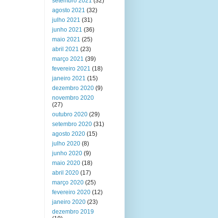
setembro 2021
(32)
agosto 2021
(32)
julho 2021
(31)
junho 2021
(36)
maio 2021
(25)
abril 2021
(23)
março 2021
(39)
fevereiro 2021
(18)
janeiro 2021
(15)
dezembro 2020
(9)
novembro 2020
(27)
outubro 2020
(29)
setembro 2020
(31)
agosto 2020
(15)
julho 2020
(8)
junho 2020
(9)
maio 2020
(18)
abril 2020
(17)
março 2020
(25)
fevereiro 2020
(12)
janeiro 2020
(23)
dezembro 2019