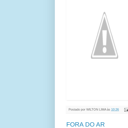
Postado por
WILTON LIMA
às
10:26
FORA DO AR