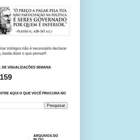
riar inimigos não é necessário declarar
, basta dizer o que pensa!!!
 DE VISUALIZAÇÕES SEMANA
,159
NTRE AQUI O QUE VOCÊ PROCURA NO
ARQUIVOS DO
BLOG