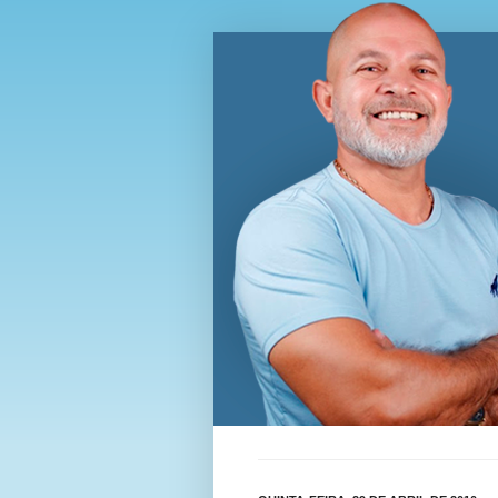
Blog Wi