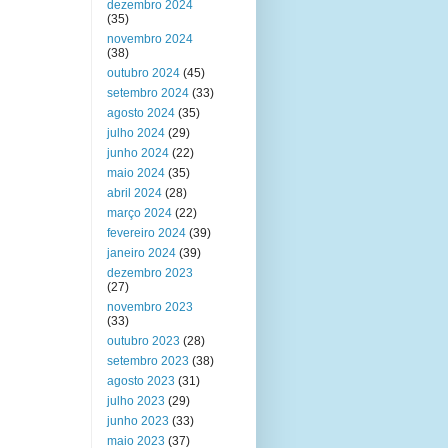
dezembro 2024
(35)
novembro 2024
(38)
outubro 2024
(45)
setembro 2024
(33)
agosto 2024
(35)
julho 2024
(29)
junho 2024
(22)
maio 2024
(35)
abril 2024
(28)
março 2024
(22)
fevereiro 2024
(39)
janeiro 2024
(39)
dezembro 2023
(27)
novembro 2023
(33)
outubro 2023
(28)
setembro 2023
(38)
agosto 2023
(31)
julho 2023
(29)
junho 2023
(33)
maio 2023
(37)