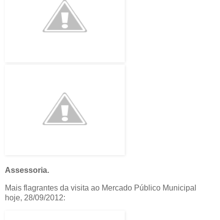
Assessoria.
Mais flagrantes da visita ao Mercado Público Municipal
hoje, 28/09/2012: