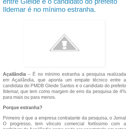
entre Gleide e o candidato do prefeito
Ildemar é no mínimo estranha.
Açailândia
– É no mínimo estranha a pesquisa realizada
em Açailândia, que aponta um empate técnico entre a
candidata do PMDB Gleide Santos e o candidato do prefeito
Ildemar, que tem como margem de erro da pesquisa de 4%
para mais ou para menos.
Porque estranha?
Primeiro é que a empresa contratante da pesquisa, o Jornal
O progresso, tem vínculo comercial fortíssimo com a