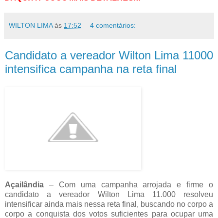
WILTON LIMA
às
17:52
4 comentários:
Candidato a vereador Wilton Lima 11000
intensifica campanha na reta final
Açailândia
– Com uma campanha arrojada e firme o
candidato a vereador Wilton Lima 11.000 resolveu
intensificar ainda mais nessa reta final, buscando no corpo a
corpo a conquista dos votos suficientes para ocupar uma