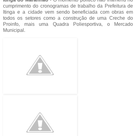
cumprimento do cronogramas de trabalho da Prefeitura de
Itinga e a cidade vem sendo beneficiada com obras em
todos os setores como a construção de uma Creche do
Proinfo, mais uma Quadra Poliesportiva, o Mercado
Municipal.