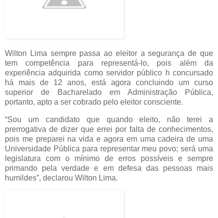
Wilton Lima sempre passa ao eleitor a segurança de que
tem competência para representá-lo, pois além da
experiência adquirida como servidor público h concursado
há mais de 12 anos, está agora concluindo um curso
superior de Bacharelado em Administração Pública,
portanto, apto a ser cobrado pelo eleitor consciente.
“Sou um candidato que quando eleito, não terei a
prerrogativa de dizer que errei por falta de conhecimentos,
pois me preparei na vida e agora em uma cadeira de uma
Universidade Pública para representar meu povo; será uma
legislatura com o mínimo de erros possíveis e sempre
primando pela verdade e em defesa das pessoas mais
humildes”, declarou Wilton Lima.