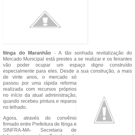
Itinga do Maranhão
- A tão sonhada revitalização do
Mercado Municipal está prestes a se realizar e os feirantes
vão poder ocupar um espaço digno construído
especialmente para eles. Desde a sua construção, a mais
de vinte anos,
o mercado só
passou por uma rápida reforma
realizada com recursos próprios
no início da atual administração,
quando recebeu pintura e reparos
no telhado.
Agora, através do convênio
firmado entre Prefeitura de Itinga e
SINFRA-MA- Secretaria de