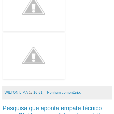
WILTON LIMA
às
16:51
Nenhum comentário:
Pesquisa que aponta empate técnico