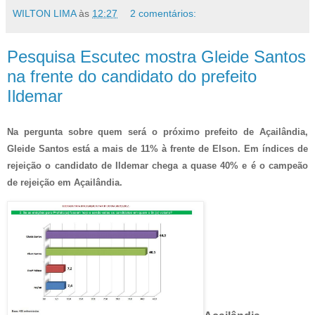
WILTON LIMA
às
12:27
2 comentários:
Pesquisa Escutec mostra Gleide Santos
na frente do candidato do prefeito
Ildemar
Na pergunta sobre quem será o próximo prefeito de Açailândia,
Gleide Santos está a mais de 11% à frente de Elson. Em índices de
rejeição o candidato de Ildemar chega a quase 40% e é o campeão
de rejeição em Açailândia.