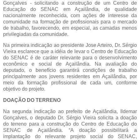
Gonçalves - solicitando a construção de um Centro de
Educação do SENAC em Açailândia, de qualidade
nacionalmente reconhecida, com ações de interesse da
comunidade na formação de profissionais para o mercado
de trabalho, favorecendo, em especial, as camadas menos
privilegiadas da comunidade.
Na primeira indicação ao presidente Jose Arteiro, Dr. Sérgio
Vieira esclarece que a idéia de levar o Centro de Educação
do SENAC é de caráter relevante para o desenvolvimento
econômico e social de Açailândia. Na avaliação do
deputado, o benefício garantirá condições de trabalho
principalmente aos jovens residentes em Açailândia, por
meio da formação profissional de cada um, conforme
objetivo do projeto.
DOAÇÃO DO TERRENO
Na segunda indicação ao prefeito de Açailândia, Ildemar
Gonçalves, o deputado Dr. Sérgio Vieira solicita a doação
do terreno para a construção do Centro de Educação do
SENAC de Açailândia. “A doação possibilitará a
implantação do relevante projeto social do SENAC,