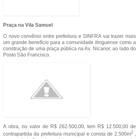
Praça na Vila Samuel
O novo convênio entre prefeitura e SINFRA vai trazer mais
um grande benefício para a comunidade itinguense como a
construção de uma praça pública na Av. Nicanor, ao lado do
Posto São Francisco.
A obra, no valor de R$ 262.500,00, tem R$ 12.500,00 de
2
contrapartida da prefeitura municipal e consta de 2.500m
,