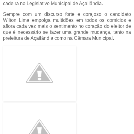
cadeira no Legislativo Municipal de Açailândia.
Sempre com um discurso forte e corajoso o candidato
Wilton Lima empolga multidões em todos os comícios e
aflora cada vez mais o sentimento no coração do eleitor de
que é necessário se fazer uma grande mudança, tanto na
prefeitura de Açailândia como na Câmara Municipal.