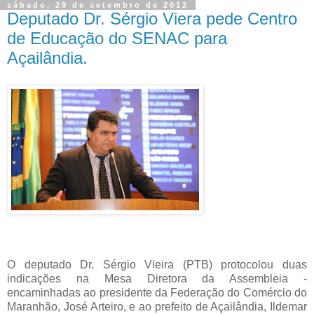
sábado, 29 de setembro de 2012
Deputado Dr. Sérgio Viera pede Centro
de Educação do SENAC para
Açailândia.
O deputado Dr. Sérgio Vieira (PTB) protocolou duas
indicações na Mesa Diretora da Assembleia -
encaminhadas ao presidente da Federação do Comércio do
Maranhão, José Arteiro, e ao prefeito de Açailândia, Ildemar