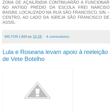
ZONA DE AÇAILÂNDIA CONTINUARÃO A FUNCIONAR
NO ANTIGO PRÉDIO DA ESCOLA FREI NARCISO
BAISINI, LOCALIZADO NA RUA SÃO FRANCISCO, S/N –
CENTRO, AO LADO DA IGREJA SÃO FRANCISCO DE
ASSIS
.
WILTON LIMA
às
15:28
4 comentários:
Lula e Roseana levam apoio à reeleição
de Vete Botelho