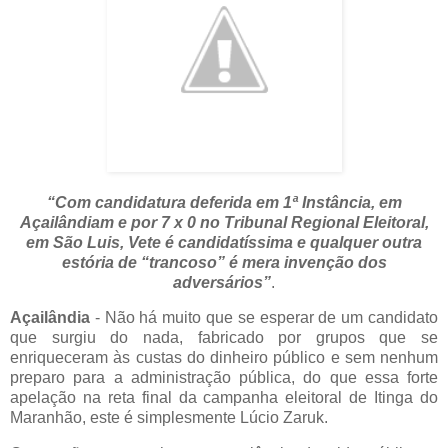
“Com candidatura deferida em 1ª Instância, em
Açailândiam e por 7 x 0 no Tribunal Regional Eleitoral,
em São Luis, Vete é candidatíssima e qualquer outra
estória de “trancoso” é mera invenção dos
adversários”
.
Açailândia
- Não há muito que se esperar de um candidato
que surgiu do nada, fabricado por grupos que se
enriqueceram às custas do dinheiro público e sem nenhum
preparo para a administração pública, do que essa forte
apelação na reta final da campanha eleitoral de Itinga do
Maranhão, este é simplesmente Lúcio Zaruk.