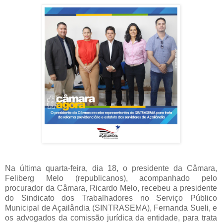
Na última quarta-feira, dia 18, o presidente da Câmara,
Feliberg Melo (republicanos), acompanhado pelo
procurador da Câmara, Ricardo Melo, recebeu a presidente
do Sindicato dos Trabalhadores no Serviço Público
Municipal de Açailândia (SINTRASEMA), Fernanda Sueli, e
os advogados da comissão jurídica da entidade, para trata