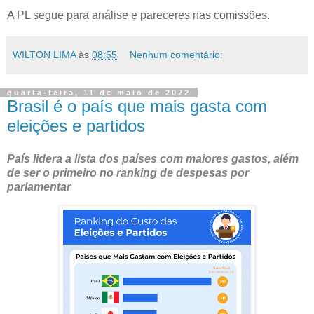
A PL segue para análise e pareceres nas comissões.
WILTON LIMA
às
08:55
Nenhum comentário:
quarta-feira, 11 de maio de 2022
Brasil é o país que mais gasta com
eleições e partidos
País lidera a lista dos países com maiores gastos, além
de ser o primeiro no ranking de despesas por
parlamentar