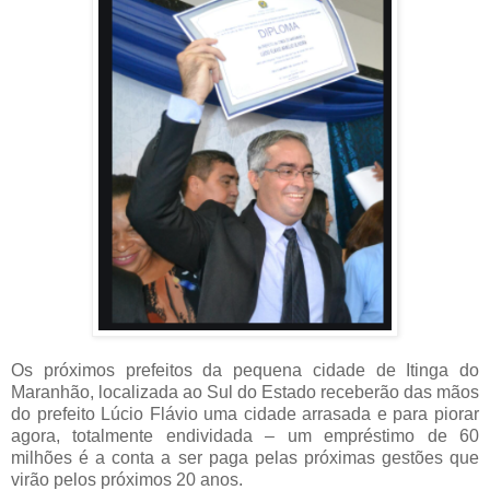
Os próximos prefeitos da pequena cidade de Itinga do
Maranhão, localizada ao Sul do Estado receberão das mãos
do prefeito Lúcio Flávio uma cidade arrasada e para piorar
agora, totalmente endividada – um empréstimo de 60
milhões é a conta a ser paga pelas próximas gestões que
virão pelos próximos 20 anos.