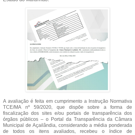
A avaliação é feita em cumprimento a Instrução Normativa
TCE/MA nº 59/2020, que dispõe sobre a forma de
fiscalização dos sites e/ou portais de transparência dos
órgãos públicos – o Portal da Transparência da Câmara
Municipal de Açailândia, considerando a média ponderada
de todos os itens avaliados, recebeu o índice de