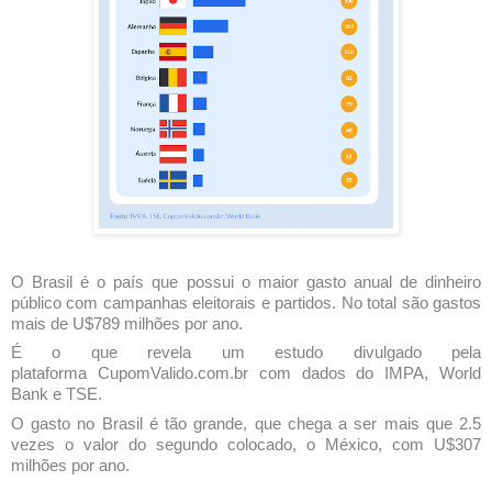
O Brasil é o país que possui o maior gasto anual de dinheiro
público com campanhas eleitorais e partidos. No total são gastos
mais de U$789 milhões por ano.
É o que revela um estudo divulgado pela
plataforma
CupomValido.com.br
com dados do IMPA, World
Bank e TSE.
O gasto no Brasil é tão grande, que chega a ser mais que 2.5
vezes o valor do segundo colocado, o México, com U$307
milhões por ano.