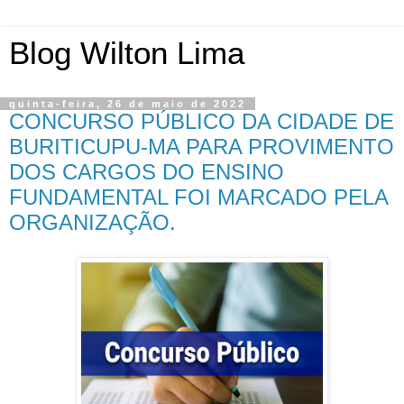
Blog Wilton Lima
quinta-feira, 26 de maio de 2022
CONCURSO PÚBLICO DA CIDADE DE
BURITICUPU-MA PARA PROVIMENTO
DOS CARGOS DO ENSINO
FUNDAMENTAL FOI MARCADO PELA
ORGANIZAÇÃO.