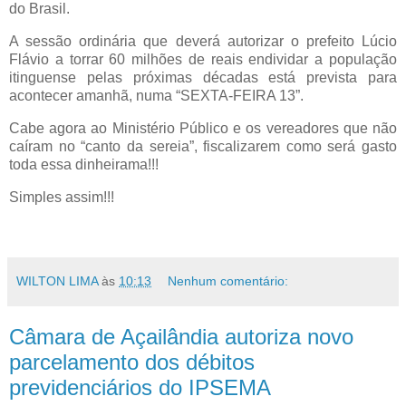
do Brasil.
A sessão ordinária que deverá autorizar o prefeito Lúcio
Flávio a torrar 60 milhões de reais endividar a população
itinguense pelas próximas décadas está prevista para
acontecer amanhã, numa “SEXTA-FEIRA 13”.
Cabe agora ao Ministério Público e os vereadores que não
caíram no “canto da sereia”, fiscalizarem como será gasto
toda essa dinheirama!!!
Simples assim!!!
WILTON LIMA
às
10:13
Nenhum comentário:
Câmara de Açailândia autoriza novo
parcelamento dos débitos
previdenciários do IPSEMA