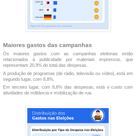
Maiores gastos das campanhas
Os maiores gastos com as campanhas eleitorais estão
relacionados à publicidade por materiais impressos, que
representam 20,9% do total das despesas.
A produção de programas (de rádio, televisão ou vídeo), está em
segundo lugar, com 8,8%.
Em terceiro lugar, com 8,6% das despesas, está o custo com
atividades de militância e mobilização de rua.