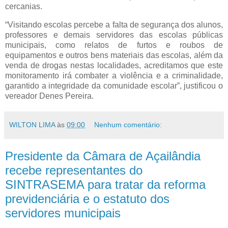
cercanias.
“Visitando escolas percebe a falta de segurança dos alunos,
professores e demais servidores das escolas públicas
municipais, como relatos de furtos e roubos de
equipamentos e outros bens materiais das escolas, além da
venda de drogas nestas localidades, acreditamos que este
monitoramento irá combater a violência e a criminalidade,
garantido a integridade da comunidade escolar”, justificou o
vereador Denes Pereira.
WILTON LIMA
às
09:00
Nenhum comentário:
Presidente da Câmara de Açailândia
recebe representantes do
SINTRASEMA para tratar da reforma
previdenciária e o estatuto dos
servidores municipais