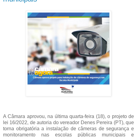
A Câmara aprovou, na última quarta-feira (18), o projeto de
lei 16/2022, de autoria do vereador Denes Pereira (PT), que
torna obrigatória a instalação de câmeras de segurança e
monitoramento nas escolas públicas municipais e