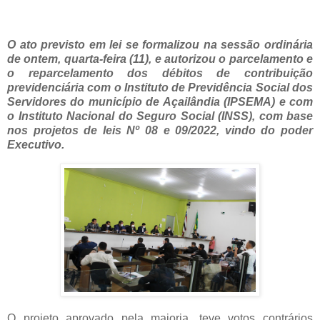
O ato previsto em lei se formalizou na sessão ordinária
de ontem, quarta-feira (11), e autorizou o parcelamento e
o reparcelamento dos débitos de contribuição
previdenciária com o Instituto de Previdência Social dos
Servidores do município de Açailândia (IPSEMA) e com
o Instituto Nacional do Seguro Social (INSS), com base
nos projetos de leis Nº 08 e 09/2022, vindo do poder
Executivo.
O projeto aprovado pela maioria, teve votos contrários