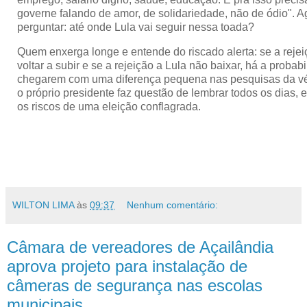
governe falando de amor, de solidariedade, não de ódio". A
perguntar: até onde Lula vai seguir nessa toada?
Quem enxerga longe e entende do riscado alerta: se a reje
voltar a subir e se a rejeição a Lula não baixar, há a probab
chegarem com uma diferença pequena nas pesquisas da v
o próprio presidente faz questão de lembrar todos os dias,
os riscos de uma eleição conflagrada.
WILTON LIMA
às
09:37
Nenhum comentário:
Câmara de vereadores de Açailândia
aprova projeto para instalação de
câmeras de segurança nas escolas
municipais