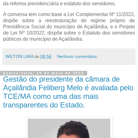
da reforma previdenciária e estatuto dos servidores.
A conversa tem como base a Lei Complementar Nº 11/2022,
dispõe sobre a reestruturação do regime próprio de
Previdência Social do município de Açailândia, e o Projeto
de Lei Nº 10/2022, dispõe sobre o Estatuto dos servidores
públicos do município de Açailândia.
WILTON LIMA
às
08:56
Nenhum comentário:
quarta-feira, 18 de maio de 2022
Gestão do presidente da câmara de
Açailândia Feliberg Melo é avaliada pelo
TCE/MA como uma das mais
transparentes do Estado.