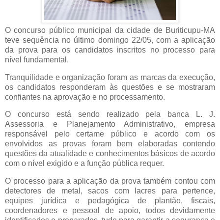
​O concurso público municipal da cidade de Buriticupu-MA
teve sequência no último domingo 22/05, com a aplicação
da prova para os candidatos inscritos no processo para
nível fundamental.
​Tranquilidade e organização foram as marcas da execução,
os candidatos responderam às questões e se mostraram
confiantes na aprovação e no processamento.
​O concurso está sendo realizado pela banca L. J.
Assessoria e Planejamento Administrativo, empresa
responsável pelo certame público e acordo com os
envolvidos as provas foram bem elaboradas contendo
questões da atualidade e conhecimentos básicos de acordo
com o nível exigido e a função pública requer.
​O processo para a aplicação da prova também contou com
detectores de metal, sacos com lacres para pertence,
equipes jurídica e pedagógica de plantão, fiscais,
coordenadores e pessoal de apoio, todos devidamente