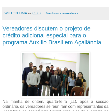
WILTON LIMA
às
09:07
Nenhum comentário:
Vereadores discutem o projeto de
crédito adicional especial para o
programa Auxílio Brasil em Açailândia
Na manhã de ontem, quarta-feira (11), após a sessão
ordinária, os vereadores se reuniram com representantes da