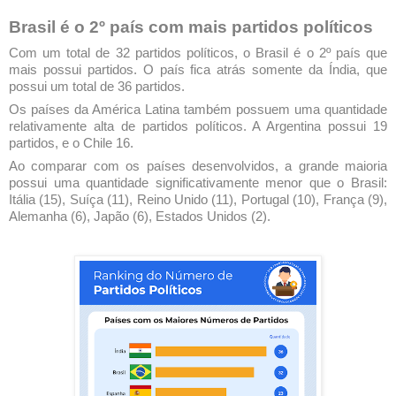
Brasil é o 2º país com mais partidos políticos
Com um total de 32 partidos políticos, o Brasil é o 2º país que
mais possui partidos. O país fica atrás somente da Índia, que
possui um total de 36 partidos.
Os países da América Latina também possuem uma quantidade
relativamente alta de partidos políticos. A Argentina possui 19
partidos, e o Chile 16.
Ao comparar com os países desenvolvidos, a grande maioria
possui uma quantidade significativamente menor que o Brasil:
Itália (15), Suíça (11), Reino Unido (11), Portugal (10), França (9),
Alemanha (6), Japão (6), Estados Unidos (2).