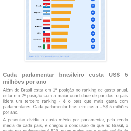
Cada parlamentar brasileiro custa US$ 5
milhões por ano
Além do Brasil estar em 1ª posição no ranking de gasto anual,
estar em 2ª posição com a maior quantidade de partidos, o país
lidera um terceiro ranking - é o país que mais gasta com
parlamentares. Cada parlamentar brasileiro custa US$ 5 milhões
por ano.
A pesquisa dividiu o custo médio por parlamentar, pela renda
média de cada país, e chegou à conclusão de que no Brasil, o