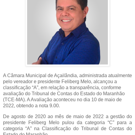
A Câmara Municipal de Açailândia, administrada atualmente
pelo vereador e presidente Feliberg Melo, alcançou a
classificação “A”, em relação a transparência, conforme
avaliação do Tribunal de Contas do Estado do Maranhão
(TCE-MA). A Avaliação aconteceu no dia 10 de maio de
2022, obtendo a nota 9.00.
De agosto de 2020 ao mês de maio de 2022 a gestão do
presidente Feliberg Melo pulou da categoria “C” para a
categoria “A” na Classificação do Tribunal de Contas do
Estado do Maranhão.