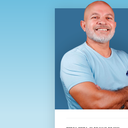
Blog Wi