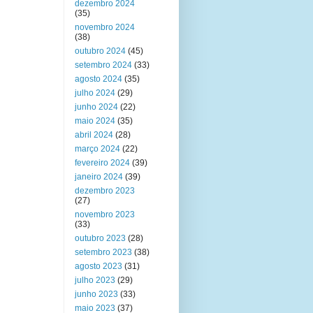
dezembro 2024
(35)
novembro 2024
(38)
outubro 2024
(45)
setembro 2024
(33)
agosto 2024
(35)
julho 2024
(29)
junho 2024
(22)
maio 2024
(35)
abril 2024
(28)
março 2024
(22)
fevereiro 2024
(39)
janeiro 2024
(39)
dezembro 2023
(27)
novembro 2023
(33)
outubro 2023
(28)
setembro 2023
(38)
agosto 2023
(31)
julho 2023
(29)
junho 2023
(33)
maio 2023
(37)