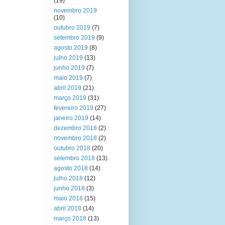
(19)
novembro 2019
(10)
outubro 2019
(7)
setembro 2019
(9)
agosto 2019
(8)
julho 2019
(13)
junho 2019
(7)
maio 2019
(7)
abril 2019
(21)
março 2019
(31)
fevereiro 2019
(27)
janeiro 2019
(14)
dezembro 2018
(2)
novembro 2018
(2)
outubro 2018
(20)
setembro 2018
(13)
agosto 2018
(14)
julho 2018
(12)
junho 2018
(3)
maio 2018
(15)
abril 2018
(14)
março 2018
(13)