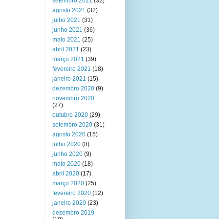
setembro 2021
(32)
agosto 2021
(32)
julho 2021
(31)
junho 2021
(36)
maio 2021
(25)
abril 2021
(23)
março 2021
(39)
fevereiro 2021
(18)
janeiro 2021
(15)
dezembro 2020
(9)
novembro 2020
(27)
outubro 2020
(29)
setembro 2020
(31)
agosto 2020
(15)
julho 2020
(8)
junho 2020
(9)
maio 2020
(18)
abril 2020
(17)
março 2020
(25)
fevereiro 2020
(12)
janeiro 2020
(23)
dezembro 2019