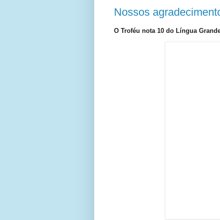
Nossos agradeciment
O Troféu nota 10 do Língua Grande