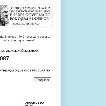
riar inimigos não é necessário declarar
, basta dizer o que pensa!!!
 DE VISUALIZAÇÕES SEMANA
,087
NTRE AQUI O QUE VOCÊ PROCURA NO
ARQUIVOS DO
BLOG