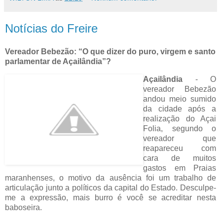
Notícias do Freire
Vereador Bebezão: “O que dizer do puro, virgem e santo
parlamentar de Açailândia”?
Açailândia
- O
vereador Bebezão
andou meio sumido
da cidade após a
realização do Açai
Folia, segundo o
vereador que
reapareceu com
cara de muitos
gastos em Praias
maranhenses, o motivo da ausência foi um trabalho de
articulação junto a políticos da capital do Estado. Desculpe-
me a expressão, mais burro é você se acreditar nesta
baboseira.