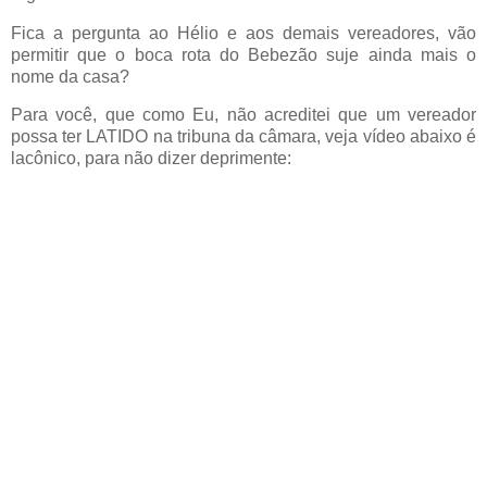
Fica a pergunta ao Hélio e aos demais vereadores, vão
permitir que o boca rota do Bebezão suje ainda mais o
nome da casa?
Para você, que como Eu, não acreditei que um vereador
possa ter LATIDO na tribuna da câmara, veja vídeo abaixo é
lacônico, para não dizer deprimente: