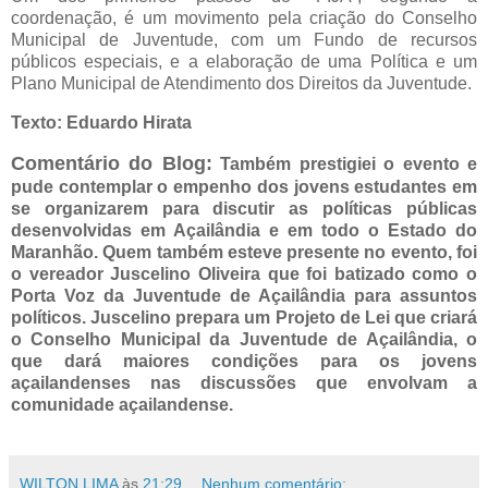
coordenação, é um movimento pela criação do Conselho
Municipal de Juventude, com um Fundo de recursos
públicos especiais, e a elaboração de uma Política e um
Plano Municipal de Atendimento dos Direitos da Juventude.
Texto: Eduardo Hirata
Comentário do Blog:
Também prestigiei o evento e
pude contemplar o empenho dos jovens estudantes em
se organizarem para discutir as políticas públicas
desenvolvidas em Açailândia e em todo o Estado do
Maranhão. Quem também esteve presente no evento, foi
o vereador Juscelino Oliveira que foi batizado como o
Porta Voz da Juventude de Açailândia para assuntos
políticos. Juscelino prepara um Projeto de Lei que criará
o Conselho Municipal da Juventude de Açailândia, o
que dará maiores condições para os jovens
açailandenses nas discussões que envolvam a
comunidade açailandense.
WILTON LIMA
às
21:29
Nenhum comentário: