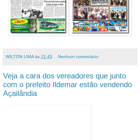
WILTON LIMA
às
21:43
Nenhum comentário:
Veja a cara dos vereadores que junto
com o prefeito Ildemar estão vendendo
Açailândia