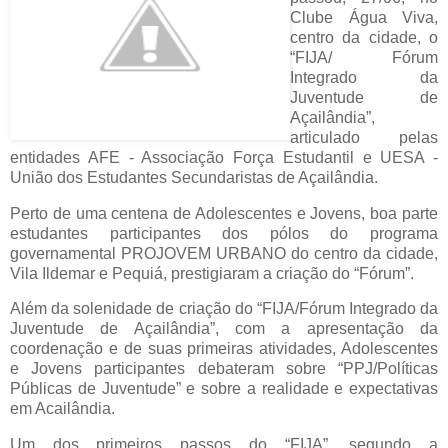
Clube Água Viva,
centro da cidade, o
“FIJA/ Fórum
Integrado da
Juventude de
Açailândia”,
articulado pelas
entidades AFE - Associação Força Estudantil e UESA -
União dos Estudantes Secundaristas de Açailândia.
Perto de uma centena de Adolescentes e Jovens, boa parte
estudantes participantes dos pólos do programa
governamental PROJOVEM URBANO do centro da cidade,
Vila Ildemar e Pequiá, prestigiaram a criação do “Fórum”.
Além da solenidade de criação do “FIJA/Fórum Integrado da
Juventude de Açailândia”, com a apresentação da
coordenação e de suas primeiras atividades, Adolescentes
e Jovens participantes debateram sobre “PPJ/Políticas
Públicas de Juventude” e sobre a realidade e expectativas
em Acailândia.
Um dos primeiros passos do “FIJA”, segundo a