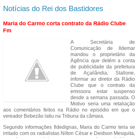
Notícias do Rei dos Bastidores
Maria do Carmo corta contrato da Rádio Clube
Fm
A Secretária de
Comunicação de Ildemar
mandou o proprietário da
Agência que detém a conta
de publicidade da prefeitura
de Açailândia, Stallone,
informar ao diretor da Rádio
Clube que o
contrato da
emissora estar suspenso
desde a semana passada. O
Motivo seria uma retaliação
aos comentários feitos na Rádio no episódio em que o
vereador Bebezão latiu na Tribuna da câmara.
Segundo informações fidedignas, Maria do Carmo teria se
irritado com os radialistas Nilton César e Deidson Mesquita,