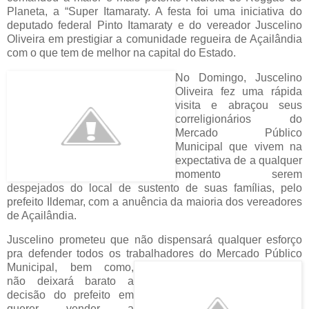
Planeta, a “Super Itamaraty. A festa foi uma iniciativa do
deputado federal Pinto Itamaraty e do vereador Juscelino
Oliveira em prestigiar a comunidade regueira de Açailândia
com o que tem de melhor na capital do Estado.
No Domingo, Juscelino
Oliveira fez uma rápida
visita e abraçou seus
correligionários do
Mercado Público
Municipal que vivem na
expectativa de a qualquer
momento serem
despejados do local de sustento de suas famílias, pelo
prefeito Ildemar, com a anuência da maioria dos vereadores
de Açailândia.
Juscelino prometeu que não dispensará qualquer esforço
pra defender todos os trabalhadores do Mercado
Público
Municipal, bem como,
não deixará barato a
decisão do prefeito em
querer vender a