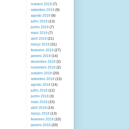
outubro 2019
(7)
setembro 2019
(9)
agosto 2019
(8)
julho 2019
(13)
junho 2019
(7)
maio 2019
(7)
abril 2019
(21)
março 2019
(31)
fevereiro 2019
(27)
janeiro 2019
(14)
dezembro 2018
(2)
novembro 2018
(2)
outubro 2018
(20)
setembro 2018
(13)
agosto 2018
(14)
julho 2018
(12)
junho 2018
(3)
maio 2018
(15)
abril 2018
(14)
março 2018
(13)
fevereiro 2018
(10)
janeiro 2018
(20)