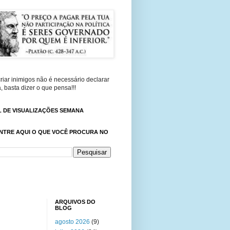
riar inimigos não é necessário declarar
, basta dizer o que pensa!!!
 DE VISUALIZAÇÕES SEMANA
NTRE AQUI O QUE VOCÊ PROCURA NO
ARQUIVOS DO
BLOG
agosto 2026
(9)