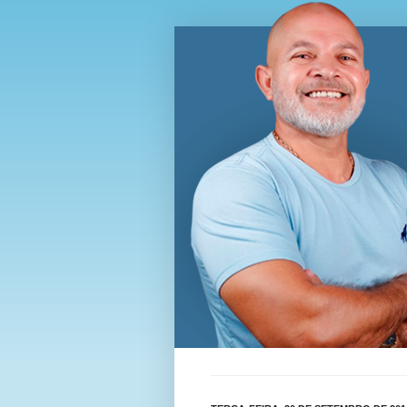
Blog Wi