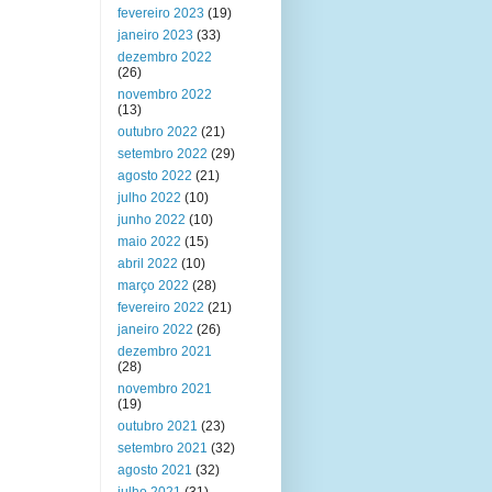
fevereiro 2023
(19)
janeiro 2023
(33)
dezembro 2022
(26)
novembro 2022
(13)
outubro 2022
(21)
setembro 2022
(29)
agosto 2022
(21)
julho 2022
(10)
junho 2022
(10)
maio 2022
(15)
abril 2022
(10)
março 2022
(28)
fevereiro 2022
(21)
janeiro 2022
(26)
dezembro 2021
(28)
novembro 2021
(19)
outubro 2021
(23)
setembro 2021
(32)
agosto 2021
(32)