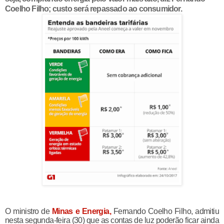
Coelho Filho; custo será repassado ao consumidor.
O ministro de
Minas e Energia,
Fernando Coelho Filho, admitiu
nesta segunda-feira (30) que as contas de luz poderão ficar ainda