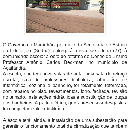
O Governo do Maranhão, por meio da Secretaria de Estado
da Educação (Seduc), entregará, nesta sexta-feira (27), à
comunidade escolar a obra de reforma do Centro de Ensino
Professor Antônio Carlos Beckman, no município de
Açailândia.
A escola, que tem nove salas de aula, uma sala de reforço
escolar, sala de professores, biblioteca, laboratório de
informática, cozinha e banheiro, foi totalmente reformada,
com reparos no piso, revestimentos, forro, fachada, revisão
no telhado, instalações hidráulicas e substituição de louças
dos banheiros. A parte elétrica, que apresentava desgastes,
foi completamente substituída.
A escola terá, ainda, a instalação de uma subestação para
garantir o funcionamento total da climatização que também