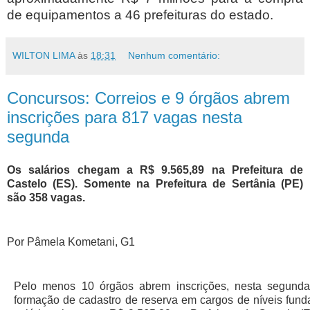
de equipamentos a 46 prefeituras do estado.
WILTON LIMA
às
18:31
Nenhum comentário:
Concursos: Correios e 9 órgãos abrem
inscrições para 817 vagas nesta
segunda
Os salários chegam a R$ 9.565,89 na Prefeitura de
Castelo (ES). Somente na Prefeitura de Sertânia (PE)
são 358 vagas.
Por Pâmela Kometani, G1
Pelo menos 10 órgãos abrem inscrições, nesta segunda-
formação de cadastro de reserva em cargos de níveis fund