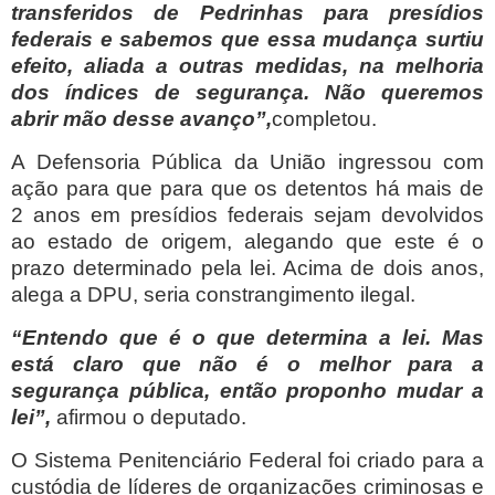
transferidos de Pedrinhas para presídios
federais e sabemos que essa mudança surtiu
efeito, aliada a outras medidas, na melhoria
dos índices de segurança. Não queremos
abrir mão desse avanço”,
completou.
A Defensoria Pública da União ingressou com
ação para que para que os detentos há mais de
2 anos em presídios federais sejam devolvidos
ao estado de origem, alegando que este é o
prazo determinado pela lei. Acima de dois anos,
alega a DPU, seria constrangimento ilegal.
“Entendo que é o que determina a lei. Mas
está claro que não é o melhor para a
segurança pública, então proponho mudar a
lei”,
afirmou o deputado.
O Sistema Penitenciário Federal foi criado para a
custódia de líderes de organizações criminosas e