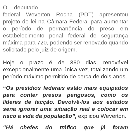
O deputado
federal Weverton Rocha (PDT) apresentou
projeto de lei na Câmara Federal para aumentar
o período de permanência do preso em
estabelecimento penal federal de segurança
máxima para 720, podendo ser renovado quando
solicitado pelo juiz de origem.
Hoje o prazo é de 360 dias, renovável
excepcionalmente uma única vez, totalizando um
período máximo permitido de cerca de dois anos.
“Os presídios federais estão mais equipados
para conter presos perigosos, como os
líderes de facção. Devolvê-los aos estados
seria ignorar uma situação real e colocar em
risco a vida da população”,
explicou Weverton.
“Há chefes do tráfico que já foram