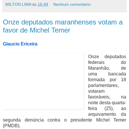
WILTON LIMA
às
16:49
Nenhum comentário:
Onze deputados maranhenses votam a
favor de Michel Temer
Glaucio Ericeira
Onze deputados
federais do
Maranhão, de
uma bancada
formada por 18
parlamentares,
votaram
favoráveis, na
noite desta quarta-
feira (25), ao
arquivamento da
segunda denúncia contra o presidente Michel Temer
(PMDB).