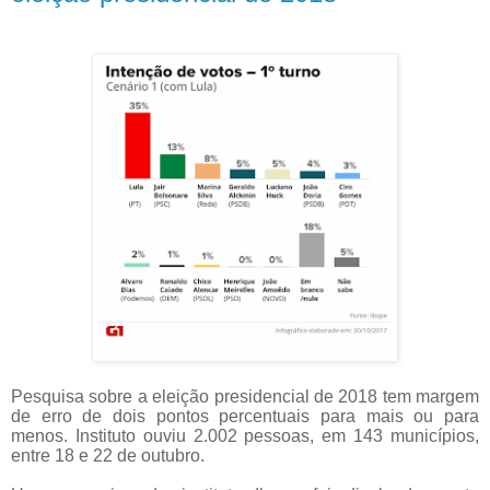
Pesquisa sobre a eleição presidencial de 2018 tem margem
de erro de dois pontos percentuais para mais ou para
menos. Instituto ouviu 2.002 pessoas, em 143 municípios,
entre 18 e 22 de outubro.