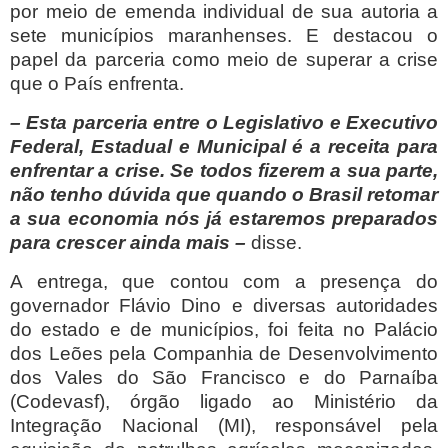
por meio de emenda individual de sua autoria a
sete municípios maranhenses. E destacou o
papel da parceria como meio de superar a crise
que o País enfrenta.
– Esta parceria entre o Legislativo e Executivo
Federal, Estadual e Municipal é a receita para
enfrentar a crise. Se todos fizerem a sua parte,
não tenho dúvida que quando o Brasil retomar
a sua economia nós já estaremos preparados
para crescer ainda mais –
disse.
A entrega, que contou com a presença do
governador Flávio Dino e diversas autoridades
do estado e de municípios, foi feita no Palácio
dos Leões pela Companhia de Desenvolvimento
dos Vales do São Francisco e do Parnaíba
(Codevasf), órgão ligado ao Ministério da
Integração Nacional (MI), responsável pela