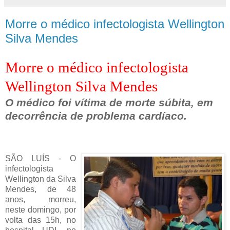
Morre o médico infectologista Wellington
Silva Mendes
Morre o médico infectologista
Wellington Silva Mendes
O médico foi vítima de morte súbita, em
decorrência de problema cardíaco.
SÃO LUÍS - O
infectologista
Wellington da Silva
Mendes, de 48
anos, morreu,
neste domingo, por
volta das 15h, no