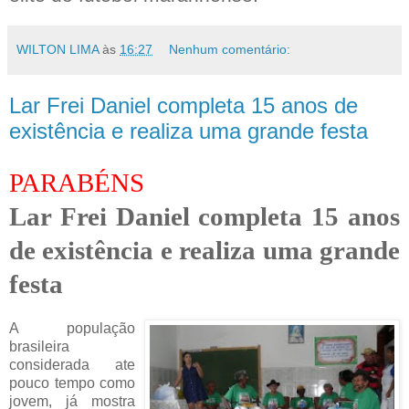
WILTON LIMA
às
16:27
Nenhum comentário:
Lar Frei Daniel completa 15 anos de
existência e realiza uma grande festa
PARABÉNS
Lar Frei Daniel completa 15 anos
de existência e realiza uma grande
festa
A população
brasileira
considerada ate
pouco tempo como
jovem, já mostra