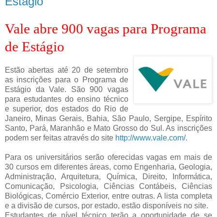
Estágio
Vale abre 900 vagas para Programa
de Estágio
Estão abertas até 20 de setembro
as inscrições para o Programa de
Estágio da Vale. São 900 vagas
para estudantes do ensino técnico
e superior, dos estados do Rio de
Janeiro, Minas Gerais, Bahia, São Paulo, Sergipe, Espírito
Santo, Pará, Maranhão e Mato Grosso do Sul. As inscrições
podem ser feitas através do site
http://www.vale.com/
.
Para os universitários serão oferecidas vagas em mais de
30 cursos em diferentes áreas, como Engenharia, Geologia,
Administração, Arquitetura, Química, Direito, Informática,
Comunicação, Psicologia, Ciências Contábeis, Ciências
Biológicas, Comércio Exterior, entre outras. A lista completa
e a divisão de cursos, por estado, estão disponíveis no site.
Estudantes de nível técnico terão a oportunidade de se