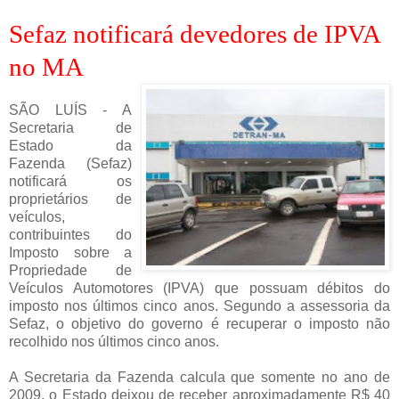
Sefaz notificará devedores de IPVA
no MA
SÃO LUÍS - A
Secretaria de
Estado da
Fazenda (Sefaz)
notificará os
proprietários de
veículos,
contribuintes do
Imposto sobre a
Propriedade de
Veículos Automotores (IPVA) que possuam débitos do
imposto nos últimos cinco anos. Segundo a assessoria da
Sefaz, o objetivo do governo é recuperar o imposto não
recolhido nos últimos cinco anos.
A Secretaria da Fazenda calcula que somente no ano de
2009, o Estado deixou de receber aproximadamente R$ 40