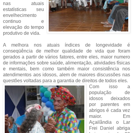
nas atuais
estatísticas seu
envelhecimento
continuo e
elevação do tempo
produtivo de vida.
A melhora nos atuais índices de longevidade é
conseqüência de melhor qualidade de vida que foram
gerados a partir de vários fatores, entre eles, maior numero
de informações sobre saúde, alimentação, atividades físicas
e mentais, bem como também maior consistência nos
atendimentos aos idosos, alem de maiores discussões nas
questões voltadas para a garantia de direitos de todos eles.
Com isso a
população de
idosos deixados
por parentes em
abrigos é cada vez
maior. Em
Açailândia o Lar
Frei Daniel abriga