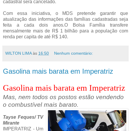
cadastral será cancelado.
Com essa iniciativa, o MDS pretende garantir que
atualização das informações das famílias cadastradas seja
feita a cada dois anos.O Bolsa Família transfere
mensalmente mais de R$ 1 bilhão para a população com
renda per capita de até R$ 140.
WILTON LIMA
às
16:50
Nenhum comentário:
Gasolina mais barata em Imperatriz
Gasolina mais barata em Imperatriz
Mas, nem todos os postos estão vendendo
o combustível mais barato.
Tayse Feques/ TV
Mirante
IMPERATRIZ - Um