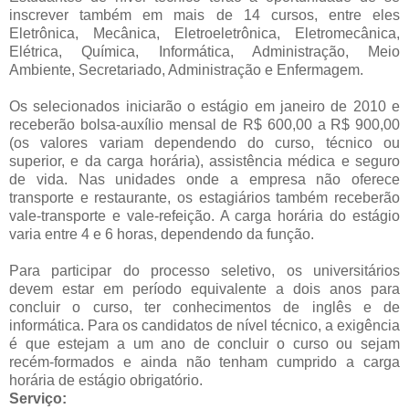
inscrever também em mais de 14 cursos, entre eles
Eletrônica, Mecânica, Eletroeletrônica, Eletromecânica,
Elétrica, Química, Informática, Administração, Meio
Ambiente, Secretariado, Administração e Enfermagem.
Os selecionados iniciarão o estágio em janeiro de 2010 e
receberão bolsa-auxílio mensal de R$ 600,00 a R$ 900,00
(os valores variam dependendo do curso, técnico ou
superior, e da carga horária), assistência médica e seguro
de vida. Nas unidades onde a empresa não oferece
transporte e restaurante, os estagiários também receberão
vale-transporte e vale-refeição. A carga horária do estágio
varia entre 4 e 6 horas, dependendo da função.
Para participar do processo seletivo, os universitários
devem estar em período equivalente a dois anos para
concluir o curso, ter conhecimentos de inglês e de
informática. Para os candidatos de nível técnico, a exigência
é que estejam a um ano de concluir o curso ou sejam
recém-formados e ainda não tenham cumprido a carga
horária de estágio obrigatório.
Serviço: