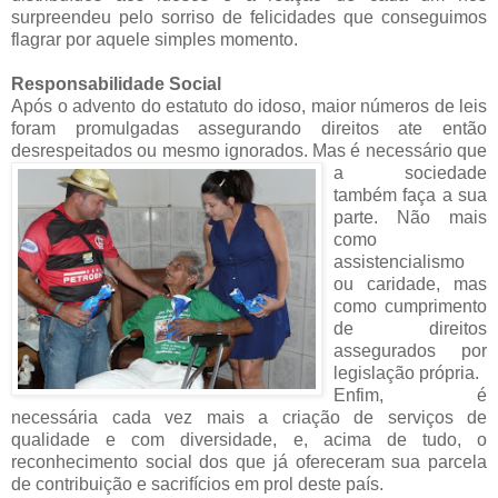
surpreendeu pelo sorriso de felicidades que conseguimos
flagrar por aquele simples momento.
Responsabilidade Social
Após o advento do estatuto do idoso, maior números de leis
foram promulgadas assegurando direitos ate então
desrespeitados ou mesmo ignorados.
Mas é necessário que
a sociedade
também faça a sua
parte. Não mais
como
assistencialismo
ou caridade, mas
como cumprimento
de direitos
assegurados por
legislação própria.
Enfim, é
necessária cada vez mais a criação de serviços de
qualidade e com diversidade, e, acima de tudo, o
reconhecimento social dos que já ofereceram sua parcela
de contribuição e sacrifícios em prol deste país.