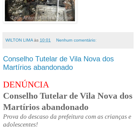
WILTON LIMA
às
10:01
Nenhum comentário:
Conselho Tutelar de Vila Nova dos
Martírios abandonado
DENÚNCIA
Conselho Tutelar de Vila Nova dos
Martírios abandonado
Prova do descaso da prefeitura com as crianças e
adolescentes!