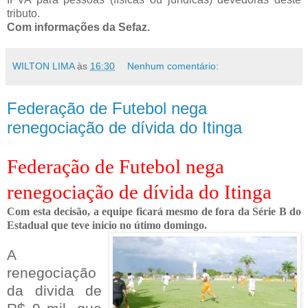
tributo.
Com informações da Sefaz.
WILTON LIMA
às
16:30
Nenhum comentário:
Federação de Futebol nega
renegociação de dívida do Itinga
Federação de Futebol nega
renegociação de dívida do Itinga
Com esta decisão, a equipe ficará mesmo de fora da Série B do
Estadual que teve inicio no útimo domingo.
A
renegociação
da divida de