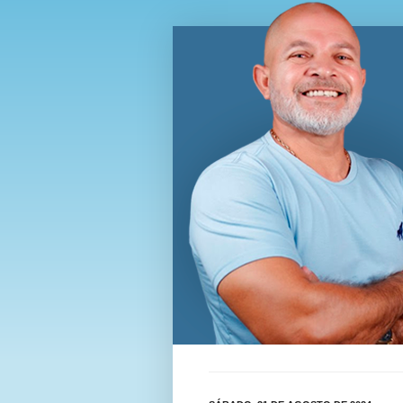
Blog Wi