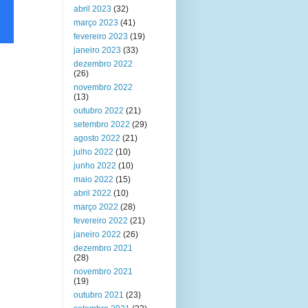
abril 2023
(32)
março 2023
(41)
fevereiro 2023
(19)
janeiro 2023
(33)
dezembro 2022
(26)
novembro 2022
(13)
outubro 2022
(21)
setembro 2022
(29)
agosto 2022
(21)
julho 2022
(10)
junho 2022
(10)
maio 2022
(15)
abril 2022
(10)
março 2022
(28)
fevereiro 2022
(21)
janeiro 2022
(26)
dezembro 2021
(28)
novembro 2021
(19)
outubro 2021
(23)