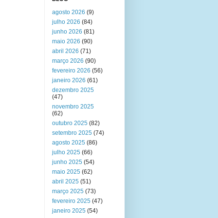
agosto 2026
(9)
julho 2026
(84)
junho 2026
(81)
maio 2026
(90)
abril 2026
(71)
março 2026
(90)
fevereiro 2026
(56)
janeiro 2026
(61)
dezembro 2025
(47)
novembro 2025
(62)
outubro 2025
(82)
setembro 2025
(74)
agosto 2025
(86)
julho 2025
(66)
junho 2025
(54)
maio 2025
(62)
abril 2025
(51)
março 2025
(73)
fevereiro 2025
(47)
janeiro 2025
(54)