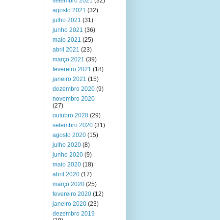
setembro 2021
(32)
agosto 2021
(32)
julho 2021
(31)
junho 2021
(36)
maio 2021
(25)
abril 2021
(23)
março 2021
(39)
fevereiro 2021
(18)
janeiro 2021
(15)
dezembro 2020
(9)
novembro 2020
(27)
outubro 2020
(29)
setembro 2020
(31)
agosto 2020
(15)
julho 2020
(8)
junho 2020
(9)
maio 2020
(18)
abril 2020
(17)
março 2020
(25)
fevereiro 2020
(12)
janeiro 2020
(23)
dezembro 2019