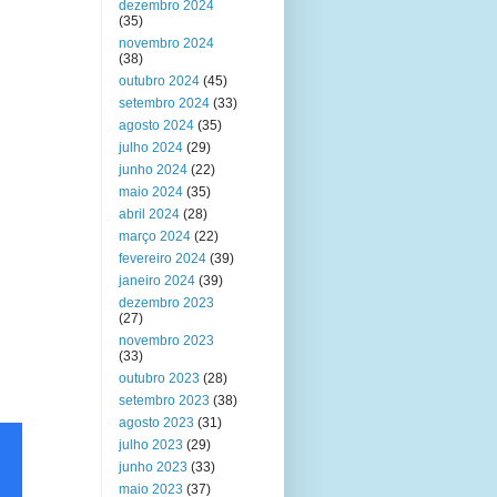
dezembro 2024
(35)
novembro 2024
(38)
outubro 2024
(45)
setembro 2024
(33)
agosto 2024
(35)
julho 2024
(29)
junho 2024
(22)
maio 2024
(35)
abril 2024
(28)
março 2024
(22)
fevereiro 2024
(39)
janeiro 2024
(39)
dezembro 2023
(27)
novembro 2023
(33)
outubro 2023
(28)
setembro 2023
(38)
agosto 2023
(31)
julho 2023
(29)
junho 2023
(33)
maio 2023
(37)