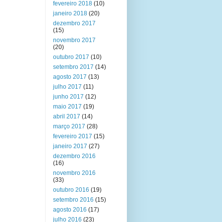
fevereiro 2018
(10)
janeiro 2018
(20)
dezembro 2017
(15)
novembro 2017
(20)
outubro 2017
(10)
setembro 2017
(14)
agosto 2017
(13)
julho 2017
(11)
junho 2017
(12)
maio 2017
(19)
abril 2017
(14)
março 2017
(28)
fevereiro 2017
(15)
janeiro 2017
(27)
dezembro 2016
(16)
novembro 2016
(33)
outubro 2016
(19)
setembro 2016
(15)
agosto 2016
(17)
julho 2016
(23)