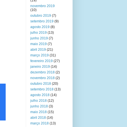
(19)
novembro 2019
(10)
outubro 2019
(7)
setembro 2019
(9)
agosto 2019
(8)
julho 2019
(13)
junho 2019
(7)
maio 2019
(7)
abril 2019
(21)
março 2019
(31)
fevereiro 2019
(27)
janeiro 2019
(14)
dezembro 2018
(2)
novembro 2018
(2)
outubro 2018
(20)
setembro 2018
(13)
agosto 2018
(14)
julho 2018
(12)
junho 2018
(3)
maio 2018
(15)
abril 2018
(14)
março 2018
(13)