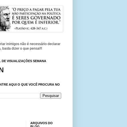
riar inimigos não é necessário declarar
, basta dizer o que pensa!!!
 DE VISUALIZAÇÕES SEMANA
N
NTRE AQUI O QUE VOCÊ PROCURA NO
ARQUIVOS DO
BLOG