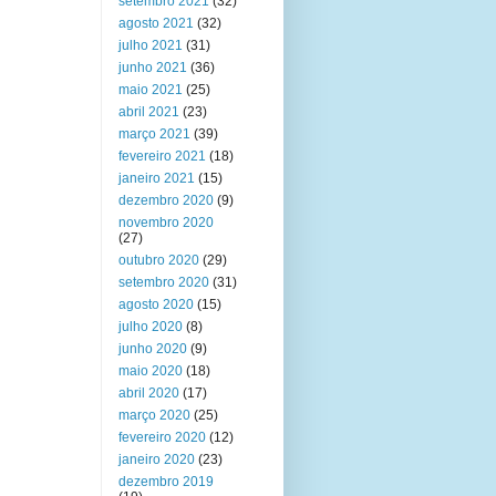
setembro 2021
(32)
agosto 2021
(32)
julho 2021
(31)
junho 2021
(36)
maio 2021
(25)
abril 2021
(23)
março 2021
(39)
fevereiro 2021
(18)
janeiro 2021
(15)
dezembro 2020
(9)
novembro 2020
(27)
outubro 2020
(29)
setembro 2020
(31)
agosto 2020
(15)
julho 2020
(8)
junho 2020
(9)
maio 2020
(18)
abril 2020
(17)
março 2020
(25)
fevereiro 2020
(12)
janeiro 2020
(23)
dezembro 2019