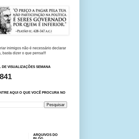
riar inimigos não é necessário declarar
, basta dizer o que pensa!!!
 DE VISUALIZAÇÕES SEMANA
,841
NTRE AQUI O QUE VOCÊ PROCURA NO
ARQUIVOS DO
BLOG