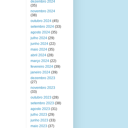
dezembro 2024
(35)
novembro 2024
(38)
outubro 2024
(45)
setembro 2024
(33)
agosto 2024
(35)
julho 2024
(29)
junho 2024
(22)
maio 2024
(35)
abril 2024
(28)
março 2024
(22)
fevereiro 2024
(39)
janeiro 2024
(39)
dezembro 2023
(27)
novembro 2023
(33)
outubro 2023
(28)
setembro 2023
(38)
agosto 2023
(31)
julho 2023
(29)
junho 2023
(33)
maio 2023
(37)