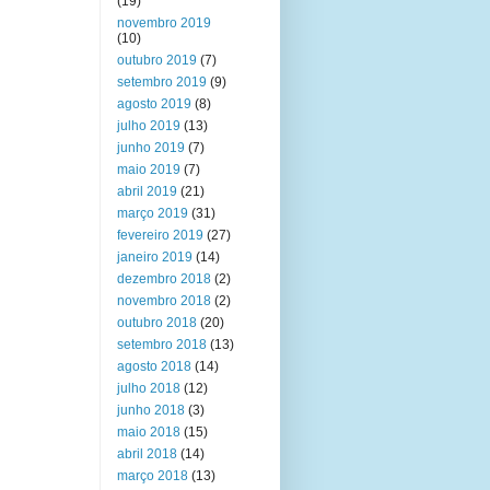
(19)
novembro 2019
(10)
outubro 2019
(7)
setembro 2019
(9)
agosto 2019
(8)
julho 2019
(13)
junho 2019
(7)
maio 2019
(7)
abril 2019
(21)
março 2019
(31)
fevereiro 2019
(27)
janeiro 2019
(14)
dezembro 2018
(2)
novembro 2018
(2)
outubro 2018
(20)
setembro 2018
(13)
agosto 2018
(14)
julho 2018
(12)
junho 2018
(3)
maio 2018
(15)
abril 2018
(14)
março 2018
(13)