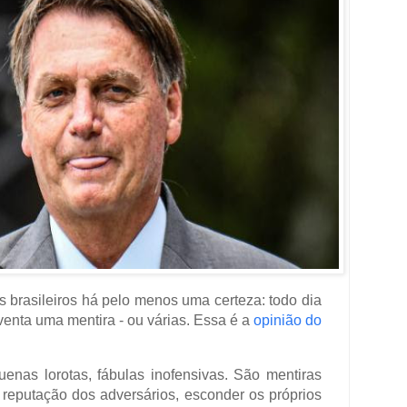
s brasileiros há pelo menos uma certeza: todo dia
venta uma mentira - ou várias. Essa é a
opinião do
nas lorotas, fábulas inofensivas. São mentiras
 reputação dos adversários, esconder os próprios