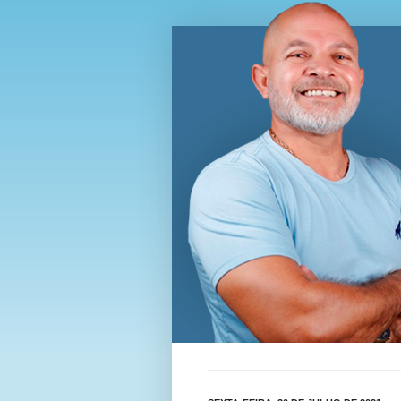
Blog Wi