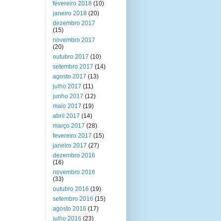
fevereiro 2018
(10)
janeiro 2018
(20)
dezembro 2017
(15)
novembro 2017
(20)
outubro 2017
(10)
setembro 2017
(14)
agosto 2017
(13)
julho 2017
(11)
junho 2017
(12)
maio 2017
(19)
abril 2017
(14)
março 2017
(28)
fevereiro 2017
(15)
janeiro 2017
(27)
dezembro 2016
(16)
novembro 2016
(33)
outubro 2016
(19)
setembro 2016
(15)
agosto 2016
(17)
julho 2016
(23)