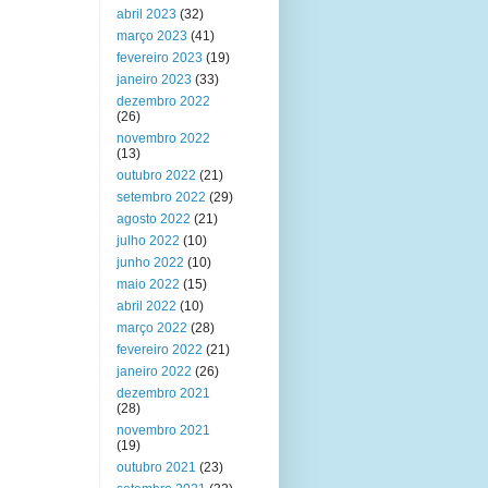
abril 2023
(32)
março 2023
(41)
fevereiro 2023
(19)
janeiro 2023
(33)
dezembro 2022
(26)
novembro 2022
(13)
outubro 2022
(21)
setembro 2022
(29)
agosto 2022
(21)
julho 2022
(10)
junho 2022
(10)
maio 2022
(15)
abril 2022
(10)
março 2022
(28)
fevereiro 2022
(21)
janeiro 2022
(26)
dezembro 2021
(28)
novembro 2021
(19)
outubro 2021
(23)