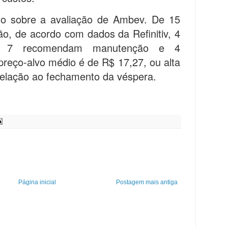
ido sobre a avaliação de Ambev. De 15
o, de acordo com dados da Refinitiv, 4
, 7 recomendam manutenção e 4
eço-alvo médio é de R$ 17,27, ou alta
elação ao fechamento da véspera.
Página inicial
Postagem mais antiga