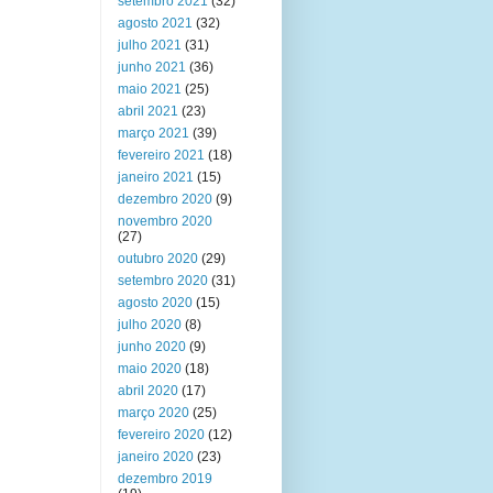
setembro 2021
(32)
agosto 2021
(32)
julho 2021
(31)
junho 2021
(36)
maio 2021
(25)
abril 2021
(23)
março 2021
(39)
fevereiro 2021
(18)
janeiro 2021
(15)
dezembro 2020
(9)
novembro 2020
(27)
outubro 2020
(29)
setembro 2020
(31)
agosto 2020
(15)
julho 2020
(8)
junho 2020
(9)
maio 2020
(18)
abril 2020
(17)
março 2020
(25)
fevereiro 2020
(12)
janeiro 2020
(23)
dezembro 2019