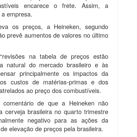
stíveis encarece o frete. Assim, a
a a empresa.
va os preços, a Heineken, segundo
ão prevê aumentos de valores no último
revisões na tabela de preços estão
ca natural do mercado brasileiro e às
ensar principalmente os impactos da
nos custos de matérias-primas e dos
 atrelados ao preço dos combustíveis.
 comentário de que a Heineken não
cerveja brasileira no quarto trimestre
inalmente negativo para as ações da
 elevação de preços pela brasileira.