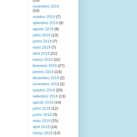
(19)
novembro 2019
(10)
outubro 2019
(7)
setembro 2019
(9)
agosto 2019
(8)
julho 2019
(13)
junho 2019
(7)
maio 2019
(7)
abril 2019
(21)
março 2019
(31)
fevereiro 2019
(27)
janeiro 2019
(14)
dezembro 2018
(2)
novembro 2018
(2)
outubro 2018
(20)
setembro 2018
(13)
agosto 2018
(14)
julho 2018
(12)
junho 2018
(3)
maio 2018
(15)
abril 2018
(14)
março 2018
(13)