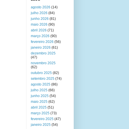
agosto 2026
(14)
julho 2026
(84)
junho 2026
(81)
maio 2026
(90)
abril 2026
(71)
março 2026
(90)
fevereiro 2026
(56)
janeiro 2026
(61)
dezembro 2025
(47)
novembro 2025
(62)
outubro 2025
(82)
setembro 2025
(74)
agosto 2025
(86)
julho 2025
(66)
junho 2025
(54)
maio 2025
(62)
abril 2025
(51)
março 2025
(73)
fevereiro 2025
(47)
janeiro 2025
(54)