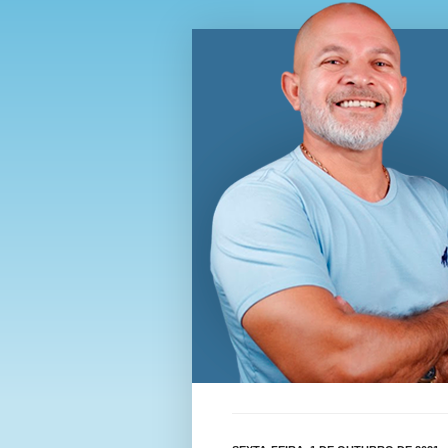
Blog Wi