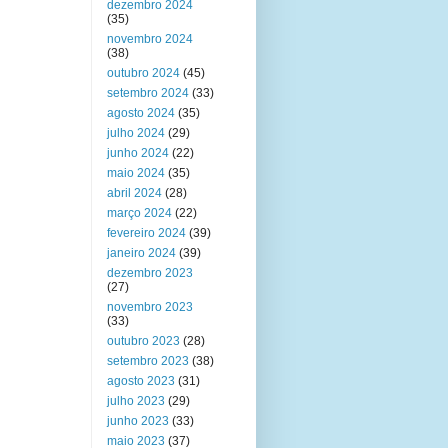
dezembro 2024
(35)
novembro 2024
(38)
outubro 2024
(45)
setembro 2024
(33)
agosto 2024
(35)
julho 2024
(29)
junho 2024
(22)
maio 2024
(35)
abril 2024
(28)
março 2024
(22)
fevereiro 2024
(39)
janeiro 2024
(39)
dezembro 2023
(27)
novembro 2023
(33)
outubro 2023
(28)
setembro 2023
(38)
agosto 2023
(31)
julho 2023
(29)
junho 2023
(33)
maio 2023
(37)