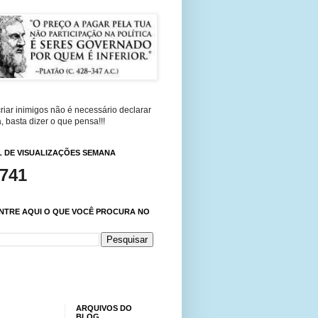
riar inimigos não é necessário declarar
, basta dizer o que pensa!!!
 DE VISUALIZAÇÕES SEMANA
,741
NTRE AQUI O QUE VOCÊ PROCURA NO
ARQUIVOS DO
BLOG