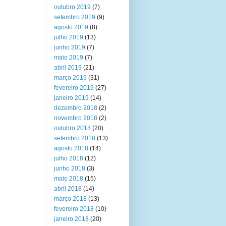
outubro 2019
(7)
setembro 2019
(9)
agosto 2019
(8)
julho 2019
(13)
junho 2019
(7)
maio 2019
(7)
abril 2019
(21)
março 2019
(31)
fevereiro 2019
(27)
janeiro 2019
(14)
dezembro 2018
(2)
novembro 2018
(2)
outubro 2018
(20)
setembro 2018
(13)
agosto 2018
(14)
julho 2018
(12)
junho 2018
(3)
maio 2018
(15)
abril 2018
(14)
março 2018
(13)
fevereiro 2018
(10)
janeiro 2018
(20)