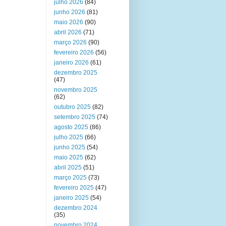
julho 2026
(84)
junho 2026
(81)
maio 2026
(90)
abril 2026
(71)
março 2026
(90)
fevereiro 2026
(56)
janeiro 2026
(61)
dezembro 2025
(47)
novembro 2025
(62)
outubro 2025
(82)
setembro 2025
(74)
agosto 2025
(86)
julho 2025
(66)
junho 2025
(54)
maio 2025
(62)
abril 2025
(51)
março 2025
(73)
fevereiro 2025
(47)
janeiro 2025
(54)
dezembro 2024
(35)
novembro 2024