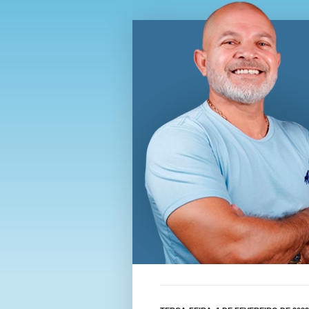
Blog Wi