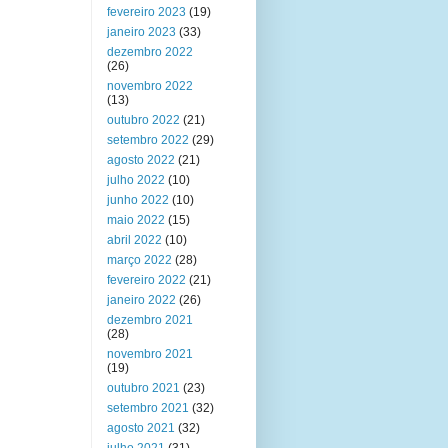
fevereiro 2023
(19)
janeiro 2023
(33)
dezembro 2022
(26)
novembro 2022
(13)
outubro 2022
(21)
setembro 2022
(29)
agosto 2022
(21)
julho 2022
(10)
junho 2022
(10)
maio 2022
(15)
abril 2022
(10)
março 2022
(28)
fevereiro 2022
(21)
janeiro 2022
(26)
dezembro 2021
(28)
novembro 2021
(19)
outubro 2021
(23)
setembro 2021
(32)
agosto 2021
(32)