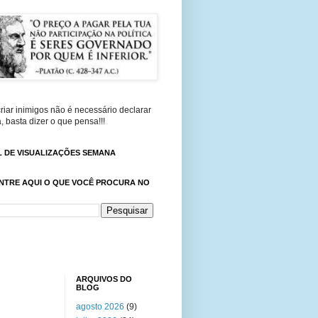
riar inimigos não é necessário declarar
, basta dizer o que pensa!!!
 DE VISUALIZAÇÕES SEMANA
NTRE AQUI O QUE VOCÊ PROCURA NO
ARQUIVOS DO
BLOG
agosto 2026
(9)