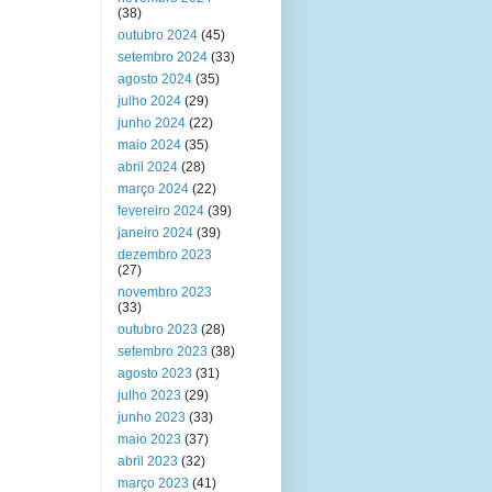
(38)
outubro 2024
(45)
setembro 2024
(33)
agosto 2024
(35)
julho 2024
(29)
junho 2024
(22)
maio 2024
(35)
abril 2024
(28)
março 2024
(22)
fevereiro 2024
(39)
janeiro 2024
(39)
dezembro 2023
(27)
novembro 2023
(33)
outubro 2023
(28)
setembro 2023
(38)
agosto 2023
(31)
julho 2023
(29)
junho 2023
(33)
maio 2023
(37)
abril 2023
(32)
março 2023
(41)