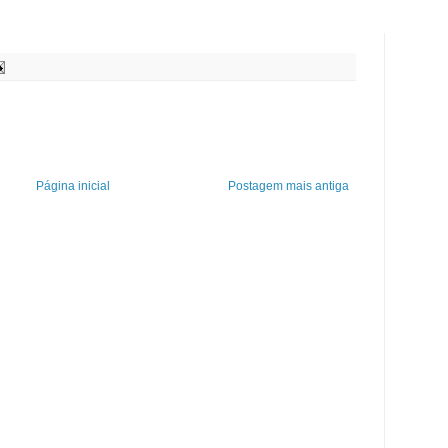
Página inicial
Postagem mais antiga