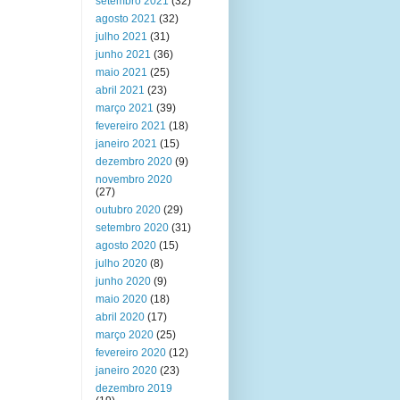
setembro 2021
(32)
agosto 2021
(32)
julho 2021
(31)
junho 2021
(36)
maio 2021
(25)
abril 2021
(23)
março 2021
(39)
fevereiro 2021
(18)
janeiro 2021
(15)
dezembro 2020
(9)
novembro 2020
(27)
outubro 2020
(29)
setembro 2020
(31)
agosto 2020
(15)
julho 2020
(8)
junho 2020
(9)
maio 2020
(18)
abril 2020
(17)
março 2020
(25)
fevereiro 2020
(12)
janeiro 2020
(23)
dezembro 2019