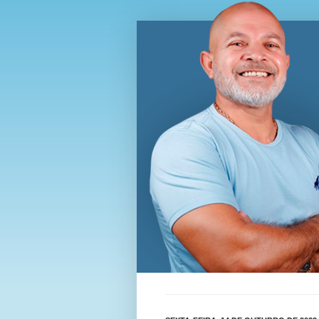
Blog Wi