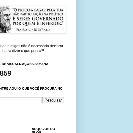
riar inimigos não é necessário declarar
, basta dizer o que pensa!!!
 DE VISUALIZAÇÕES SEMANA
,859
NTRE AQUI O QUE VOCÊ PROCURA NO
ARQUIVOS DO
BLOG