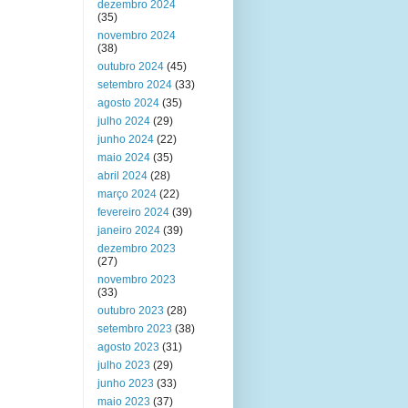
dezembro 2024
(35)
novembro 2024
(38)
outubro 2024
(45)
setembro 2024
(33)
agosto 2024
(35)
julho 2024
(29)
junho 2024
(22)
maio 2024
(35)
abril 2024
(28)
março 2024
(22)
fevereiro 2024
(39)
janeiro 2024
(39)
dezembro 2023
(27)
novembro 2023
(33)
outubro 2023
(28)
setembro 2023
(38)
agosto 2023
(31)
julho 2023
(29)
junho 2023
(33)
maio 2023
(37)