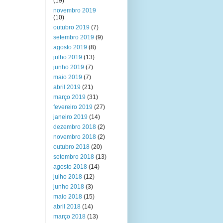
(19)
novembro 2019
(10)
outubro 2019
(7)
setembro 2019
(9)
agosto 2019
(8)
julho 2019
(13)
junho 2019
(7)
maio 2019
(7)
abril 2019
(21)
março 2019
(31)
fevereiro 2019
(27)
janeiro 2019
(14)
dezembro 2018
(2)
novembro 2018
(2)
outubro 2018
(20)
setembro 2018
(13)
agosto 2018
(14)
julho 2018
(12)
junho 2018
(3)
maio 2018
(15)
abril 2018
(14)
março 2018
(13)