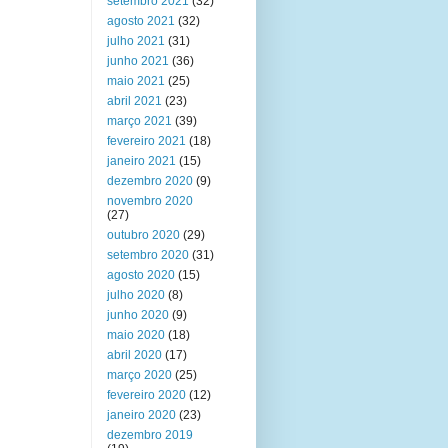
setembro 2021
(32)
agosto 2021
(32)
julho 2021
(31)
junho 2021
(36)
maio 2021
(25)
abril 2021
(23)
março 2021
(39)
fevereiro 2021
(18)
janeiro 2021
(15)
dezembro 2020
(9)
novembro 2020
(27)
outubro 2020
(29)
setembro 2020
(31)
agosto 2020
(15)
julho 2020
(8)
junho 2020
(9)
maio 2020
(18)
abril 2020
(17)
março 2020
(25)
fevereiro 2020
(12)
janeiro 2020
(23)
dezembro 2019