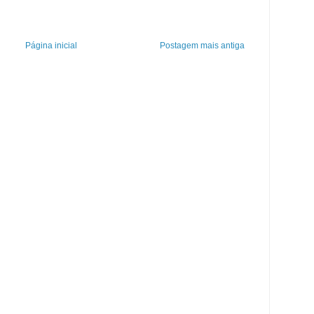
Página inicial
Postagem mais antiga