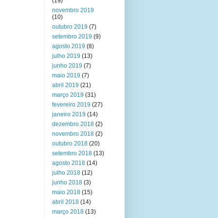
(19)
novembro 2019
(10)
outubro 2019
(7)
setembro 2019
(9)
agosto 2019
(8)
julho 2019
(13)
junho 2019
(7)
maio 2019
(7)
abril 2019
(21)
março 2019
(31)
fevereiro 2019
(27)
janeiro 2019
(14)
dezembro 2018
(2)
novembro 2018
(2)
outubro 2018
(20)
setembro 2018
(13)
agosto 2018
(14)
julho 2018
(12)
junho 2018
(3)
maio 2018
(15)
abril 2018
(14)
março 2018
(13)