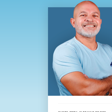
Blog Wi