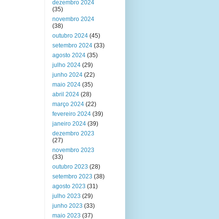
dezembro 2024
(35)
novembro 2024
(38)
outubro 2024
(45)
setembro 2024
(33)
agosto 2024
(35)
julho 2024
(29)
junho 2024
(22)
maio 2024
(35)
abril 2024
(28)
março 2024
(22)
fevereiro 2024
(39)
janeiro 2024
(39)
dezembro 2023
(27)
novembro 2023
(33)
outubro 2023
(28)
setembro 2023
(38)
agosto 2023
(31)
julho 2023
(29)
junho 2023
(33)
maio 2023
(37)