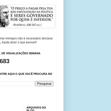
riar inimigos não é necessário declarar
, basta dizer o que pensa!!!
 DE VISUALIZAÇÕES SEMANA
,683
NTRE AQUI O QUE VOCÊ PROCURA NO
ARQUIVOS DO
BLOG