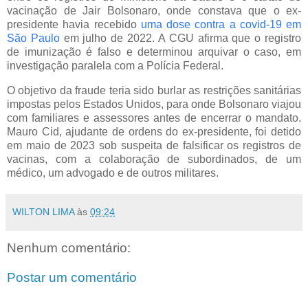
vacinação de Jair Bolsonaro, onde constava que o ex-
presidente havia recebido
uma dose contra a covid-19 em
São Paulo
em julho de 2022. A CGU afirma que o registro
de imunização é falso e determinou arquivar o caso, em
investigação paralela com a Polícia Federal.
O objetivo da fraude teria sido burlar as restrições sanitárias
impostas pelos Estados Unidos, para onde Bolsonaro viajou
com familiares e assessores antes de encerrar o mandato.
Mauro Cid, ajudante de ordens do ex-presidente, foi detido
em maio de 2023 sob suspeita de falsificar os registros de
vacinas, com a colaboração de subordinados, de um
médico, um advogado e de outros militares.
WILTON LIMA
às
09:24
Nenhum comentário:
Postar um comentário