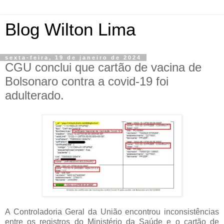
Blog Wilton Lima
sexta-feira, 19 de janeiro de 2024
CGU conclui que cartão de vacina de
Bolsonaro contra a covid-19 foi
adulterado.
A Controladoria Geral da União encontrou inconsistências
entre os registros do Ministério da Saúde e o cartão de