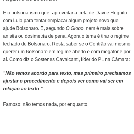
E o bolsonarismo quer aproveitar a treta de Davi e Huguito
com Lula para tentar emplacar algum projeto novo que
ajude Bolsonaro. E, segundo
O Globo
, nem é mais sobre
anistia ou dosimetria de pena. Agora o tema é tirar o regime
fechado de Bolsonaro. Resta saber se o Centrão vai mesmo
querer um Bolsonaro em regime aberto e com megafone por
aí. Como diz o Sostenes Cavalcanti, líder do PL na Câmara:
“Não temos acordo para texto, mas primeiro precisamos
ajustar o procedimento e depois ver como vai ser em
relação ao texto.”
Famoso: não temos nada, por enquanto.