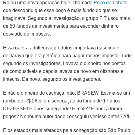
Rolou uma nova operação hoje, chamada
Poço de Lobato
,
que descobriu que esse poço é mais fundo do que se
imaginava. Segundo a investigação, o grupo FIT usou mais
de 50 fundos de investimentos para esconder dinheiro
desviado de impostos.
Essa galera adulterava produtos, importava gasolina e
declarava que era petróleo para pagar menos imposto. Tudo
segundo os investigadores. Lavava o dinheiro nos postos
de combustíveis e depois lavava de novo em offshores e
fintechs. De novo, segundo os investigadores.
E não é dinheiro de cachaça, não, BRASEW. Estima-se um
rombo de R$ 26 bi em sonegação ao longo de 17 anos.
DEZESSETE anos sonegando! É mole? E nunca foram
pegos? Nenhuma autoridade conseguiu ver isso antes? Aff.
E os estados mais afetados pela sonegação são São Paulo