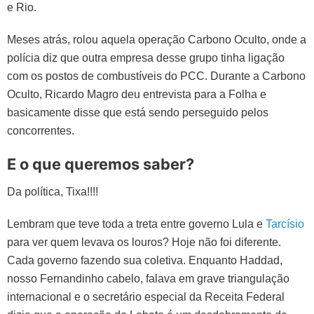
e Rio.
Meses atrás, rolou aquela operação Carbono Oculto, onde a
polícia diz que outra empresa desse grupo tinha ligação
com os postos de combustíveis do PCC. Durante a Carbono
Oculto, Ricardo Magro deu entrevista para a Folha e
basicamente disse que está sendo perseguido pelos
concorrentes.
E o que queremos saber?
Da política, Tixa!!!!
Lembram que teve toda a treta entre governo Lula e
Tarcísio
para ver quem levava os louros? Hoje não foi diferente.
Cada governo fazendo sua coletiva. Enquanto Haddad,
nosso Fernandinho cabelo, falava em grave triangulação
internacional e o secretário especial da Receita Federal