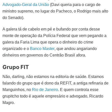
Advogado-Geral da União
(Davi queria para o cargo de
ministro supremo, no lugar do Pacheco, o Rodrigo mais alto
do Senado).
A galera tá de cabelo em pé e bufando por conta desse
monte de operação da Polícia Federal que vem pegando a
galera da Faria Lima que opera o dinheiro do crime
organizado e o
Banco Master
, que andou angariando
dinheiros em governos do Centrão Brasil afora.
Grupo FIT
Não, darling, não estamos na editoria de saúde. Estamos
falando do grupo que é dono da REFIT, a antiga refinaria de
Manguinhos, no
Rio de Janeiro
. E quem controla esse
grupitcho todo é aquele empresário e advogado, Ricardo
Magro.