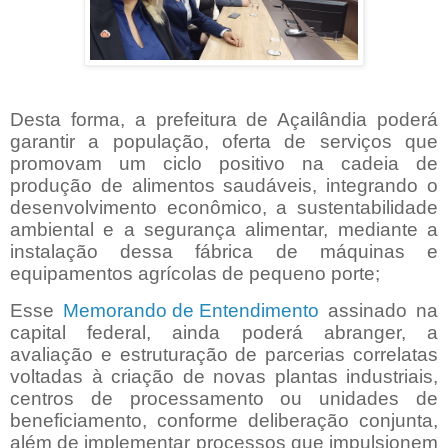
Desta forma, a prefeitura de Açailândia poderá
garantir a população, oferta de serviços que
promovam um ciclo positivo na cadeia de
produção de alimentos saudáveis, integrando o
desenvolvimento econômico, a sustentabilidade
ambiental e a segurança alimentar, mediante a
instalação dessa fábrica de máquinas e
equipamentos agrícolas de pequeno porte;
Esse
Memorando de Entendimento
assinado na
capital federal, ainda poderá abranger, a
avaliação e estruturação de parcerias correlatas
voltadas à criação de novas plantas industriais,
centros de processamento ou unidades de
beneficiamento, conforme deliberação conjunta,
além de
implementar processos que impulsionem