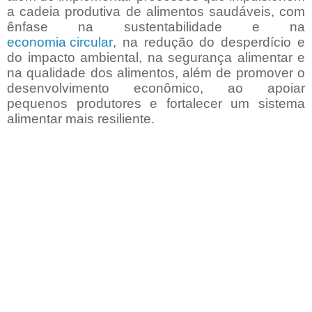
a cadeia produtiva de alimentos saudáveis, com
ênfase na sustentabilidade e na
economia circular
, na redução do desperdício e
do impacto ambiental, na segurança alimentar e
na qualidade dos alimentos, além de promover o
desenvolvimento econômico, ao apoiar
pequenos produtores e fortalecer um sistema
alimentar mais resiliente.