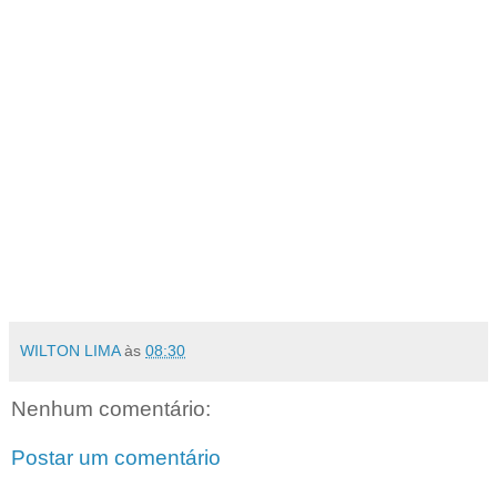
WILTON LIMA
às
08:30
Nenhum comentário:
Postar um comentário