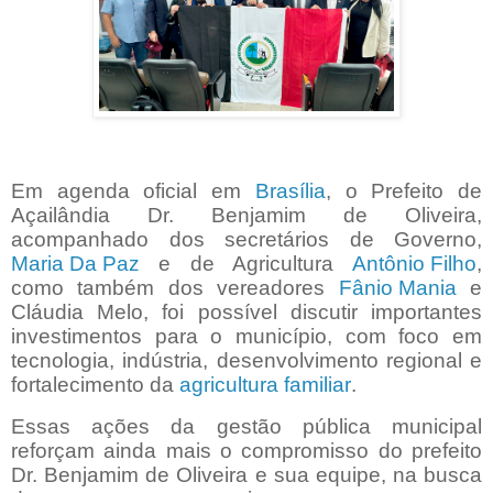
Em agenda oficial em
Brasília
, o Prefeito de
Açailândia Dr. Benjamim de Oliveira,
acompanhado dos secretários de Governo,
Maria Da Paz
e de Agricultura
Antônio Filho
,
como também dos vereadores
Fânio Mania
e
Cláudia Melo, foi possível discutir importantes
investimentos para o município, com foco em
tecnologia, indústria, desenvolvimento regional e
fortalecimento da
agricultura familiar
.
Essas ações da gestão pública municipal
reforçam ainda mais o compromisso do prefeito
Dr. Benjamim de Oliveira e sua equipe, na busca