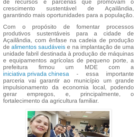
de recursos e parcerias que promovam o
crescimento sustentável de Açailândia,
garantindo mais oportunidades para a população.
Com o propósito de fomentar processos
produtivos sustentáveis para a cidade de
Açailândia, com ênfase na cadeia de produção
de
alimentos saudáveis
e na implantação de uma
unidade fabril destinada à produção de máquinas
e equipamentos agrícolas de pequeno porte, a
prefeitura firmou um MDE com a
iniciativa privada chinesa
- essa importante
parceria vai garantir ao município um grande
impulsionamento da economia local, podendo
gerar empregos, e, principalmente, o
fortalecimento da agricultura familiar.