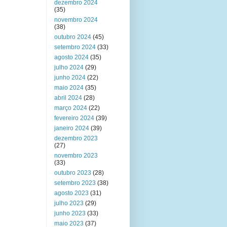
dezembro 2024
(35)
novembro 2024
(38)
outubro 2024
(45)
setembro 2024
(33)
agosto 2024
(35)
julho 2024
(29)
junho 2024
(22)
maio 2024
(35)
abril 2024
(28)
março 2024
(22)
fevereiro 2024
(39)
janeiro 2024
(39)
dezembro 2023
(27)
novembro 2023
(33)
outubro 2023
(28)
setembro 2023
(38)
agosto 2023
(31)
julho 2023
(29)
junho 2023
(33)
maio 2023
(37)