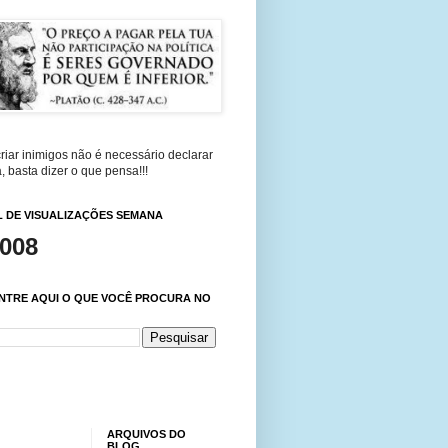
riar inimigos não é necessário declarar
, basta dizer o que pensa!!!
 DE VISUALIZAÇÕES SEMANA
,008
NTRE AQUI O QUE VOCÊ PROCURA NO
ARQUIVOS DO
BLOG