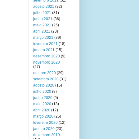
setembro 2021
(32)
agosto 2021
(32)
julho 2021
(31)
junho 2021
(36)
maio 2021
(25)
abril 2021
(23)
março 2021
(39)
fevereiro 2021
(18)
janeiro 2021
(15)
dezembro 2020
(9)
novembro 2020
(27)
outubro 2020
(29)
setembro 2020
(31)
agosto 2020
(15)
julho 2020
(8)
junho 2020
(9)
maio 2020
(18)
abril 2020
(17)
março 2020
(25)
fevereiro 2020
(12)
janeiro 2020
(23)
dezembro 2019