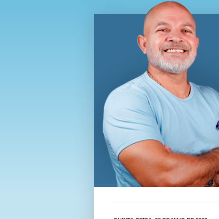
Blog Wi