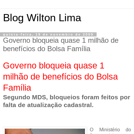
Blog Wilton Lima
quinta-feira, 19 de novembro de 2009
Governo bloqueia quase 1 milhão de
benefícios do Bolsa Família
Governo bloqueia quase 1
milhão de benefícios do Bolsa
Família
Segundo MDS, bloqueios foram feitos por
falta de atualização cadastral.
O Ministério do