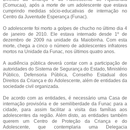
(Comucaa), após a morte de um adolescente que estava
cumprindo medidas sócio-educativas de internação no
Centro da Juventude Esperança (Funac).
O adolescente foi morto a golpes de chucho no último dia 4
de janeiro de 2010. Ele estava internado desde 1º de
dezembro de 2009 na unidade da Maiobinha. Com esta
morte, chega a cinco o número de adolescentes infratores
mortos na Unidade da Funac, nos últimos quatro anos.
A audiência pública deverá contar com a participação de
autoridades do Sistema de Segurança do Estado, Ministério
Público, Defensoria Pública, Conselho Estadual dos
Direitos da Criança e do Adolescente, além de entidades da
sociedade civil organizada.
De acordo com as entidades, é necessário uma Casa de
internação provisória e de semiliberdade da Funac para a
cidade, para assim facilitar a visita das famílias aos
adolescentes da região. Além disto, as entidades também
querem um Centro de Proteção da Criança e do
Adolescente, que contemplaria uma Delegacia