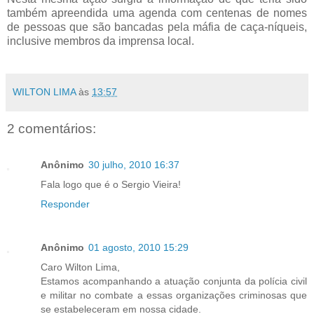
também apreendida uma agenda com centenas de nomes
de pessoas que são bancadas pela máfia de caça-níqueis,
inclusive membros da imprensa local.
WILTON LIMA
às
13:57
2 comentários:
Anônimo
30 julho, 2010 16:37
Fala logo que é o Sergio Vieira!
Responder
Anônimo
01 agosto, 2010 15:29
Caro Wilton Lima,
Estamos acompanhando a atuação conjunta da polícia civil
e militar no combate a essas organizações criminosas que
se estabeleceram em nossa cidade.