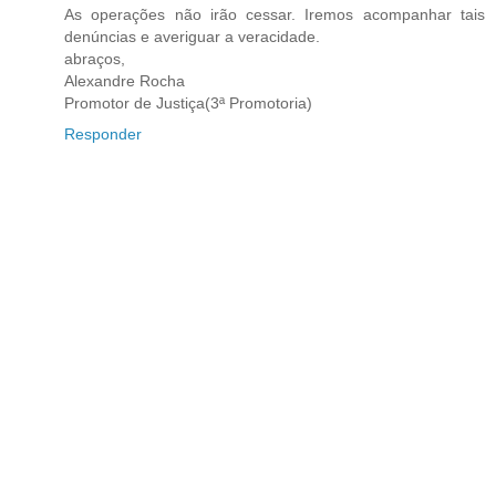
As operações não irão cessar. Iremos acompanhar tais
denúncias e averiguar a veracidade.
abraços,
Alexandre Rocha
Promotor de Justiça(3ª Promotoria)
Responder