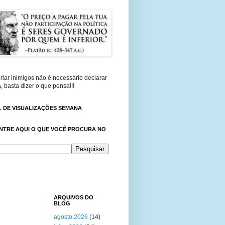
riar inimigos não é necessário declarar
, basta dizer o que pensa!!!
 DE VISUALIZAÇÕES SEMANA
NTRE AQUI O QUE VOCÊ PROCURA NO
ARQUIVOS DO
BLOG
agosto 2026
(14)