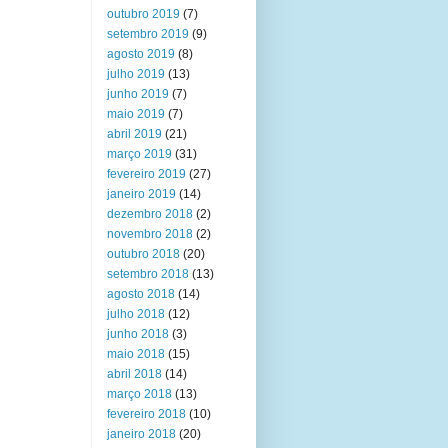
outubro 2019
(7)
setembro 2019
(9)
agosto 2019
(8)
julho 2019
(13)
junho 2019
(7)
maio 2019
(7)
abril 2019
(21)
março 2019
(31)
fevereiro 2019
(27)
janeiro 2019
(14)
dezembro 2018
(2)
novembro 2018
(2)
outubro 2018
(20)
setembro 2018
(13)
agosto 2018
(14)
julho 2018
(12)
junho 2018
(3)
maio 2018
(15)
abril 2018
(14)
março 2018
(13)
fevereiro 2018
(10)
janeiro 2018
(20)