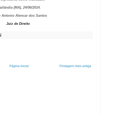
ailândia (MA), 24/06/2014.
 Antonio Alencar dos Santos
Juiz de Direito
Página inicial
Postagem mais antiga