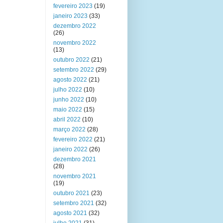
fevereiro 2023
(19)
janeiro 2023
(33)
dezembro 2022
(26)
novembro 2022
(13)
outubro 2022
(21)
setembro 2022
(29)
agosto 2022
(21)
julho 2022
(10)
junho 2022
(10)
maio 2022
(15)
abril 2022
(10)
março 2022
(28)
fevereiro 2022
(21)
janeiro 2022
(26)
dezembro 2021
(28)
novembro 2021
(19)
outubro 2021
(23)
setembro 2021
(32)
agosto 2021
(32)