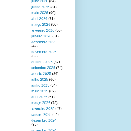
julho 2026
(84)
junho 2026
(81)
maio 2026
(90)
abril 2026
(71)
março 2026
(90)
fevereiro 2026
(56)
janeiro 2026
(61)
dezembro 2025
(47)
novembro 2025
(62)
outubro 2025
(82)
setembro 2025
(74)
agosto 2025
(86)
julho 2025
(66)
junho 2025
(54)
maio 2025
(62)
abril 2025
(51)
março 2025
(73)
fevereiro 2025
(47)
janeiro 2025
(54)
dezembro 2024
(35)
novembro 2024