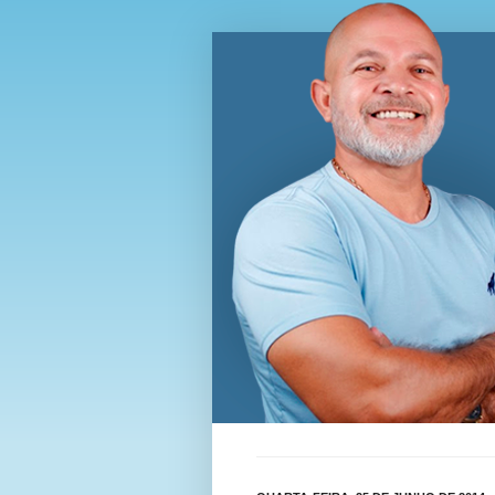
Blog Wi