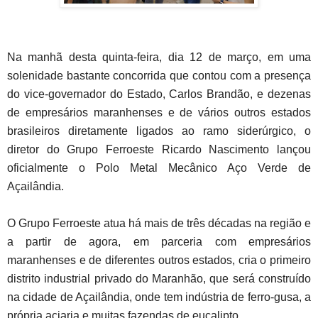
Na manhã desta quinta-feira, dia 12 de março, em uma
solenidade bastante concorrida que contou com a presença
do vice-governador do Estado, Carlos Brandão, e dezenas
de empresários maranhenses e de vários outros estados
brasileiros diretamente ligados ao ramo siderúrgico, o
diretor do Grupo Ferroeste Ricardo Nascimento lançou
oficialmente o Polo Metal Mecânico Aço Verde de
Açailândia.
O Grupo Ferroeste atua há mais de três décadas na região e
a partir de agora, em parceria com empresários
maranhenses e de diferentes outros estados, cria o primeiro
distrito industrial privado do Maranhão, que será construído
na cidade de Açailândia, onde tem indústria de ferro-gusa, a
própria aciaria e muitas fazendas de eucalipto.