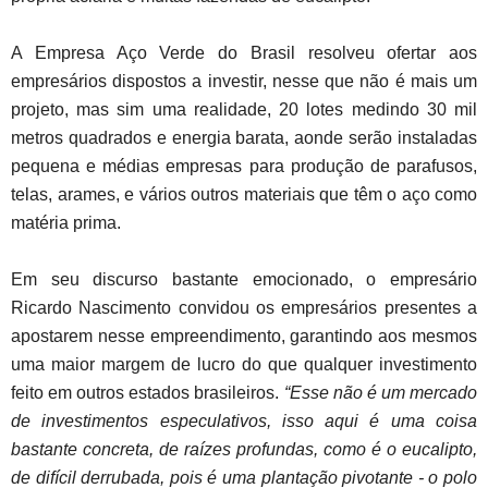
A Empresa Aço Verde do Brasil resolveu ofertar aos
empresários dispostos a investir, nesse que não é mais um
projeto, mas sim uma realidade, 20 lotes medindo 30 mil
metros quadrados e energia barata, aonde serão instaladas
pequena e médias empresas para produção de parafusos,
telas, arames, e vários outros materiais que têm o aço como
matéria prima.
Em seu discurso bastante emocionado, o empresário
Ricardo Nascimento convidou os empresários presentes a
apostarem nesse empreendimento, garantindo aos mesmos
uma maior margem de lucro do que qualquer investimento
feito em outros estados brasileiros.
“Esse não é um mercado
de investimentos especulativos, isso aqui é uma coisa
bastante concreta, de raízes profundas, como é o eucalipto,
de difícil derrubada, pois é uma plantação pivotante - o polo