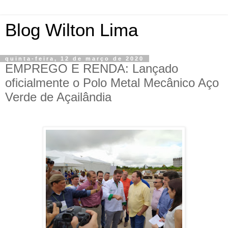
Blog Wilton Lima
quinta-feira, 12 de março de 2020
EMPREGO E RENDA: Lançado
oficialmente o Polo Metal Mecânico Aço
Verde de Açailândia