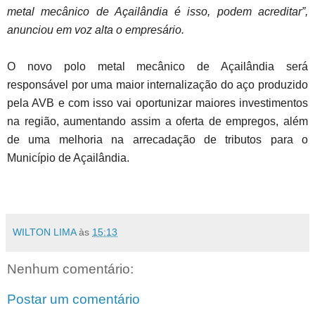
metal mecânico de Açailândia é isso, podem acreditar”,
anunciou em voz alta o empresário.
O novo polo metal mecânico de Açailândia será
responsável por uma maior internalização do aço produzido
pela AVB e com isso vai oportunizar maiores investimentos
na região, aumentando assim a oferta de empregos, além
de uma melhoria na arrecadação de tributos para o
Município de Açailândia.
WILTON LIMA
às
15:13
Nenhum comentário:
Postar um comentário