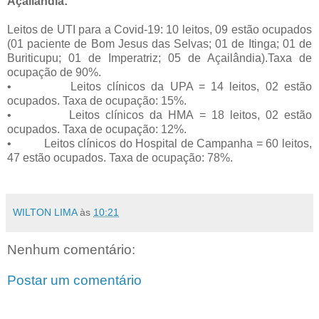
Açailândia:
Leitos de UTI para a Covid-19: 10 leitos, 09 estão ocupados
(01 paciente de Bom Jesus das Selvas; 01 de Itinga; 01 de
Buriticupu; 01 de Imperatriz; 05 de Açailândia).Taxa de
ocupação de 90%.
•
Leitos clínicos da UPA = 14 leitos, 02 estão
ocupados. Taxa de ocupação: 15%.
•
Leitos clínicos da HMA = 18 leitos, 02 estão
ocupados. Taxa de ocupação: 12%.
•
Leitos clínicos do Hospital de Campanha = 60 leitos,
47 estão ocupados. Taxa de ocupação: 78%.
WILTON LIMA
às
10:21
Nenhum comentário:
Postar um comentário