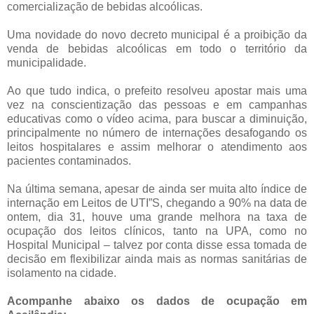
comercialização de bebidas alcoólicas.
Uma novidade do novo decreto municipal é a proibição da
venda de bebidas alcoólicas em todo o território da
municipalidade.
Ao que tudo indica, o prefeito resolveu apostar mais uma
vez na conscientização das pessoas e em campanhas
educativas como o vídeo acima, para buscar a diminuição,
principalmente no número de internações desafogando os
leitos hospitalares e assim melhorar o atendimento aos
pacientes contaminados.
Na última semana, apesar de ainda ser muita alto índice de
internação em Leitos de UTI”S, chegando a 90% na data de
ontem, dia 31, houve uma grande melhora na taxa de
ocupação dos leitos clínicos, tanto na UPA, como no
Hospital Municipal – talvez por conta disse essa tomada de
decisão em flexibilizar ainda mais as normas sanitárias de
isolamento na cidade.
Acompanhe abaixo os dados de ocupação em