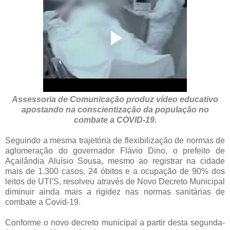
Assessoria de Comunicação produz vídeo educativo
apostando na conscientização da população no
combate a COVID-19.
Seguindo a mesma trajetória de flexibilização de normas de
aglomeração do governador Flávio Dino, o prefeito de
Açailândia Aluísio Sousa, mesmo ao registrar na cidade
mais de 1.300 casos, 24 óbitos e a ocupação de 90% dos
leitos de UTI’S, resolveu através de Novo Decreto Municipal
diminuir ainda mais a rigidez nas normas sanitárias de
combate a Covid-19.
Conforme o novo decreto municipal a partir desta segunda-