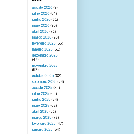
agosto 2026
(9)
julho 2026
(84)
junho 2026
(81)
maio 2026
(90)
abril 2026
(71)
março 2026
(90)
fevereiro 2026
(56)
janeiro 2026
(61)
dezembro 2025
(47)
novembro 2025
(62)
outubro 2025
(82)
setembro 2025
(74)
agosto 2025
(86)
julho 2025
(66)
junho 2025
(54)
maio 2025
(62)
abril 2025
(51)
março 2025
(73)
fevereiro 2025
(47)
janeiro 2025
(54)