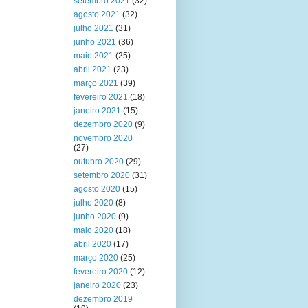
setembro 2021
(32)
agosto 2021
(32)
julho 2021
(31)
junho 2021
(36)
maio 2021
(25)
abril 2021
(23)
março 2021
(39)
fevereiro 2021
(18)
janeiro 2021
(15)
dezembro 2020
(9)
novembro 2020
(27)
outubro 2020
(29)
setembro 2020
(31)
agosto 2020
(15)
julho 2020
(8)
junho 2020
(9)
maio 2020
(18)
abril 2020
(17)
março 2020
(25)
fevereiro 2020
(12)
janeiro 2020
(23)
dezembro 2019