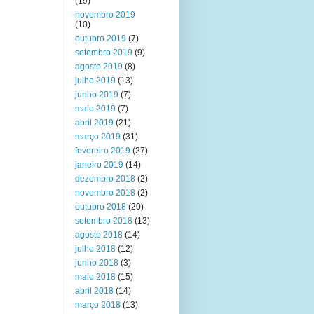
(19)
novembro 2019
(10)
outubro 2019
(7)
setembro 2019
(9)
agosto 2019
(8)
julho 2019
(13)
junho 2019
(7)
maio 2019
(7)
abril 2019
(21)
março 2019
(31)
fevereiro 2019
(27)
janeiro 2019
(14)
dezembro 2018
(2)
novembro 2018
(2)
outubro 2018
(20)
setembro 2018
(13)
agosto 2018
(14)
julho 2018
(12)
junho 2018
(3)
maio 2018
(15)
abril 2018
(14)
março 2018
(13)