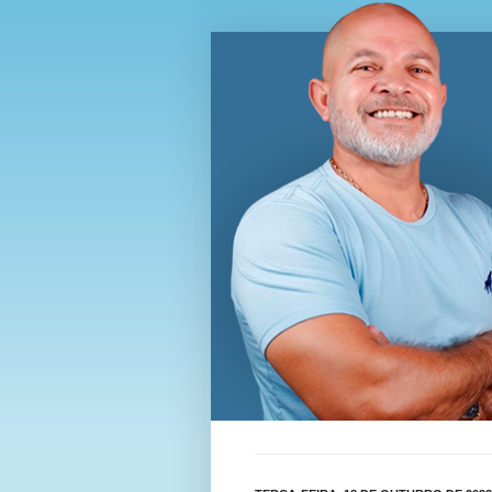
Blog Wi