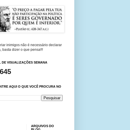
riar inimigos não é necessário declarar
, basta dizer o que pensa!!!
 DE VISUALIZAÇÕES SEMANA
,645
NTRE AQUI O QUE VOCÊ PROCURA NO
ARQUIVOS DO
BLOG