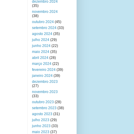
dezembro 2024
(35)
novembro 2024
(38)
outubro 2024
(45)
setembro 2024
(33)
agosto 2024
(35)
julho 2024
(29)
junho 2024
(22)
maio 2024
(35)
abril 2024
(28)
março 2024
(22)
fevereiro 2024
(39)
janeiro 2024
(39)
dezembro 2023
(27)
novembro 2023
(33)
outubro 2023
(28)
setembro 2023
(38)
agosto 2023
(31)
julho 2023
(29)
junho 2023
(33)
maio 2023
(37)