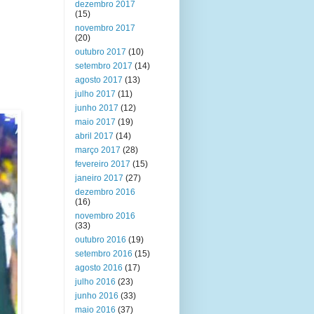
dezembro 2017
(15)
novembro 2017
(20)
outubro 2017
(10)
setembro 2017
(14)
agosto 2017
(13)
julho 2017
(11)
junho 2017
(12)
maio 2017
(19)
abril 2017
(14)
março 2017
(28)
fevereiro 2017
(15)
janeiro 2017
(27)
dezembro 2016
(16)
novembro 2016
(33)
outubro 2016
(19)
setembro 2016
(15)
agosto 2016
(17)
julho 2016
(23)
junho 2016
(33)
maio 2016
(37)