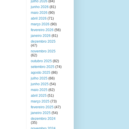
julho 2026
(84)
junho 2026
(81)
maio 2026
(90)
abril 2026
(71)
março 2026
(90)
fevereiro 2026
(56)
janeiro 2026
(61)
dezembro 2025
(47)
novembro 2025
(62)
outubro 2025
(82)
setembro 2025
(74)
agosto 2025
(86)
julho 2025
(66)
junho 2025
(54)
maio 2025
(62)
abril 2025
(51)
março 2025
(73)
fevereiro 2025
(47)
janeiro 2025
(54)
dezembro 2024
(35)
novembro 2024