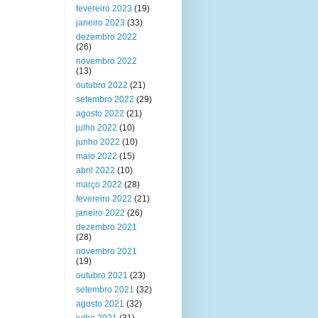
fevereiro 2023
(19)
janeiro 2023
(33)
dezembro 2022
(26)
novembro 2022
(13)
outubro 2022
(21)
setembro 2022
(29)
agosto 2022
(21)
julho 2022
(10)
junho 2022
(10)
maio 2022
(15)
abril 2022
(10)
março 2022
(28)
fevereiro 2022
(21)
janeiro 2022
(26)
dezembro 2021
(28)
novembro 2021
(19)
outubro 2021
(23)
setembro 2021
(32)
agosto 2021
(32)