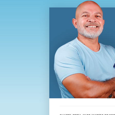
Blog Wi