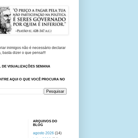
riar inimigos não é necessário declarar
, basta dizer o que pensa!!!
 DE VISUALIZAÇÕES SEMANA
NTRE AQUI O QUE VOCÊ PROCURA NO
ARQUIVOS DO
BLOG
agosto 2026
(14)