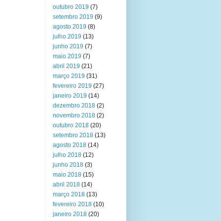
outubro 2019
(7)
setembro 2019
(9)
agosto 2019
(8)
julho 2019
(13)
junho 2019
(7)
maio 2019
(7)
abril 2019
(21)
março 2019
(31)
fevereiro 2019
(27)
janeiro 2019
(14)
dezembro 2018
(2)
novembro 2018
(2)
outubro 2018
(20)
setembro 2018
(13)
agosto 2018
(14)
julho 2018
(12)
junho 2018
(3)
maio 2018
(15)
abril 2018
(14)
março 2018
(13)
fevereiro 2018
(10)
janeiro 2018
(20)