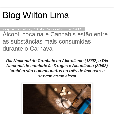
Blog Wilton Lima
segunda-feira, 13 de fevereiro de 2023
Álcool, cocaína e Cannabis estão entre
as substâncias mais consumidas
durante o Carnaval
Dia Nacional do Combate ao Alcoolismo (18/02) e Dia
Nacional de combate às Drogas e Alcoolismo (20/02)
também são comemorados no mês de fevereiro e
servem como alerta