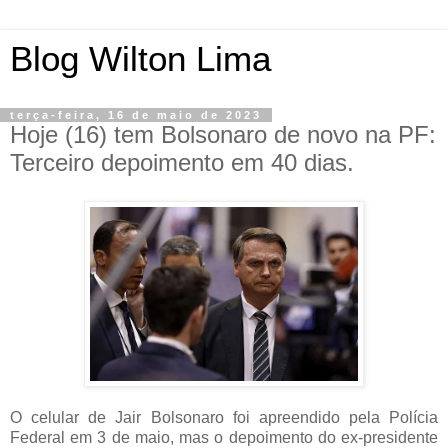
Blog Wilton Lima
terça-feira, 16 de maio de 2023
Hoje (16) tem Bolsonaro de novo na PF:
Terceiro depoimento em 40 dias.
O celular de Jair Bolsonaro foi apreendido pela Polícia
Federal em 3 de maio, mas o depoimento do ex-presidente