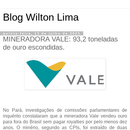
Blog Wilton Lima
quinta-feira, 13 de julho de 2023
MINERADORA VALE: 93,2 toneladas
de ouro escondidas.
No Pará, investigações de comissões parlamentares de
inquérito constataram que a mineradora Vale vendeu ouro
para fora do Brasil sem pagar royalties por pelo menos dez
anos. O minério, segundo as CPIs, foi extraído de duas