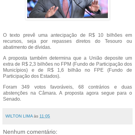
O texto prevê uma antecipação de R$ 10 bilhões em
recursos, seja por repasses diretos do Tesouro ou
abatimento de dívidas.
A proposta também determina que a União deposite um
extra de R$ 2,3 bilhões no FPM (Fundo de Participação dos
Municípios) e de R$ 1,6 bilhão no FPE (Fundo de
Participação dos Estados).
Foram 349 votos favoráveis, 68 contrários e duas
abstenções na Câmara. A proposta agora segue para o
Senado.
WILTON LIMA
às
11:05
Nenhum comentário: