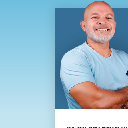
Blog Wi