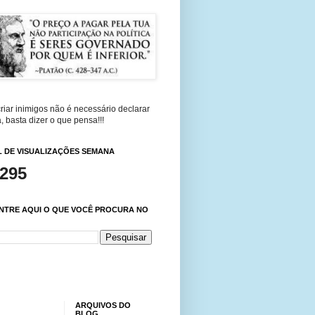
riar inimigos não é necessário declarar
, basta dizer o que pensa!!!
 DE VISUALIZAÇÕES SEMANA
,295
NTRE AQUI O QUE VOCÊ PROCURA NO
ARQUIVOS DO
BLOG