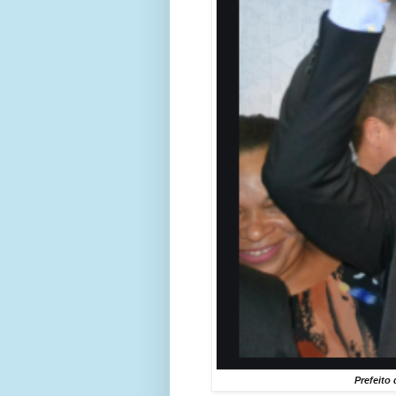
Prefeito 