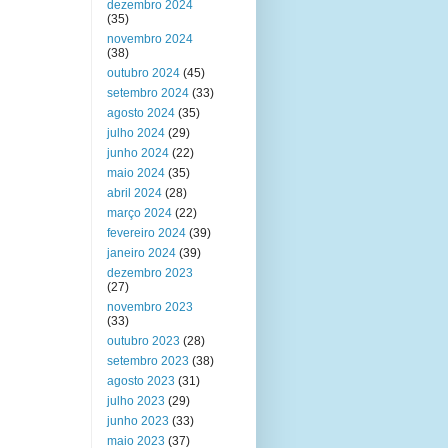
dezembro 2024
(35)
novembro 2024
(38)
outubro 2024
(45)
setembro 2024
(33)
agosto 2024
(35)
julho 2024
(29)
junho 2024
(22)
maio 2024
(35)
abril 2024
(28)
março 2024
(22)
fevereiro 2024
(39)
janeiro 2024
(39)
dezembro 2023
(27)
novembro 2023
(33)
outubro 2023
(28)
setembro 2023
(38)
agosto 2023
(31)
julho 2023
(29)
junho 2023
(33)
maio 2023
(37)