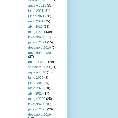
setembro 2021
(32)
agosto 2021
(32)
julho 2021
(31)
junho 2021
(36)
maio 2021
(25)
abril 2021
(23)
março 2021
(39)
fevereiro 2021
(18)
janeiro 2021
(15)
dezembro 2020
(9)
novembro 2020
(27)
outubro 2020
(29)
setembro 2020
(31)
agosto 2020
(15)
julho 2020
(8)
junho 2020
(9)
maio 2020
(18)
abril 2020
(17)
março 2020
(25)
fevereiro 2020
(12)
janeiro 2020
(23)
dezembro 2019