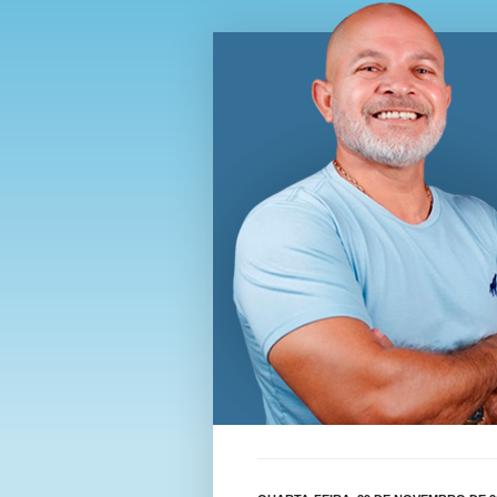
Blog Wi