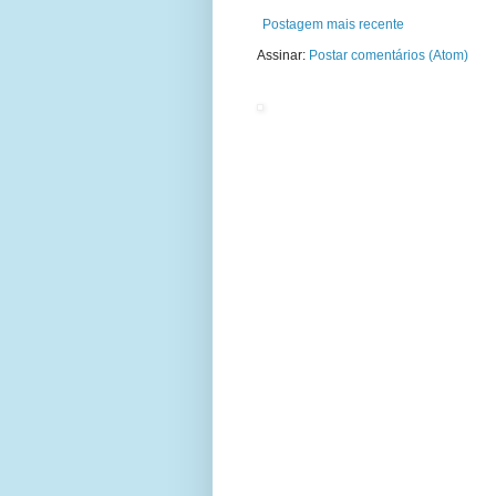
Postagem mais recente
Assinar:
Postar comentários (Atom)