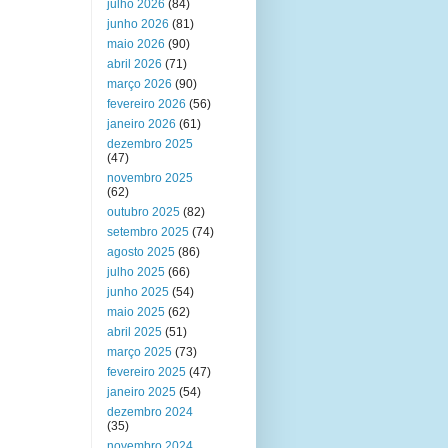
julho 2026
(84)
junho 2026
(81)
maio 2026
(90)
abril 2026
(71)
março 2026
(90)
fevereiro 2026
(56)
janeiro 2026
(61)
dezembro 2025
(47)
novembro 2025
(62)
outubro 2025
(82)
setembro 2025
(74)
agosto 2025
(86)
julho 2025
(66)
junho 2025
(54)
maio 2025
(62)
abril 2025
(51)
março 2025
(73)
fevereiro 2025
(47)
janeiro 2025
(54)
dezembro 2024
(35)
novembro 2024