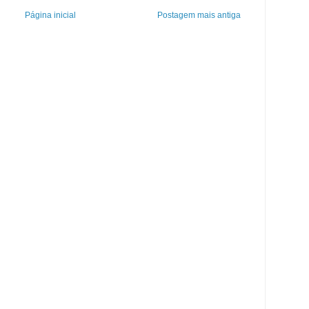
Página inicial
Postagem mais antiga