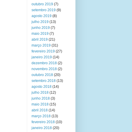
outubro 2019
(7)
setembro 2019
(9)
agosto 2019
(8)
julho 2019
(13)
junho 2019
(7)
maio 2019
(7)
abril 2019
(21)
março 2019
(31)
fevereiro 2019
(27)
janeiro 2019
(14)
dezembro 2018
(2)
novembro 2018
(2)
outubro 2018
(20)
setembro 2018
(13)
agosto 2018
(14)
julho 2018
(12)
junho 2018
(3)
maio 2018
(15)
abril 2018
(14)
março 2018
(13)
fevereiro 2018
(10)
janeiro 2018
(20)