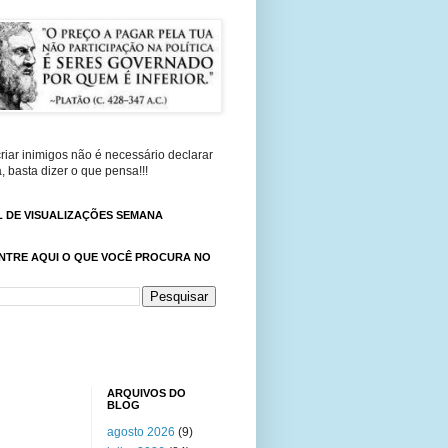
riar inimigos não é necessário declarar
, basta dizer o que pensa!!!
 DE VISUALIZAÇÕES SEMANA
NTRE AQUI O QUE VOCÊ PROCURA NO
ARQUIVOS DO
BLOG
agosto 2026
(9)