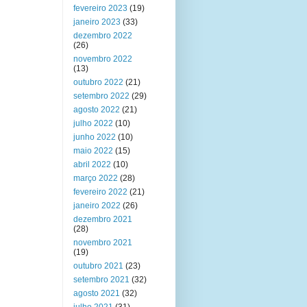
fevereiro 2023
(19)
janeiro 2023
(33)
dezembro 2022
(26)
novembro 2022
(13)
outubro 2022
(21)
setembro 2022
(29)
agosto 2022
(21)
julho 2022
(10)
junho 2022
(10)
maio 2022
(15)
abril 2022
(10)
março 2022
(28)
fevereiro 2022
(21)
janeiro 2022
(26)
dezembro 2021
(28)
novembro 2021
(19)
outubro 2021
(23)
setembro 2021
(32)
agosto 2021
(32)