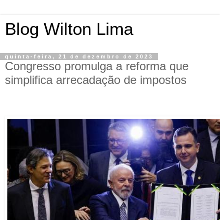
Blog Wilton Lima
quinta-feira, 21 de dezembro de 2023
Congresso promulga a reforma que
simplifica arrecadação de impostos