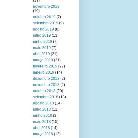
(19)
novembro 2019
(10)
outubro 2019
(7)
setembro 2019
(9)
agosto 2019
(8)
julho 2019
(13)
junho 2019
(7)
maio 2019
(7)
abril 2019
(21)
março 2019
(31)
fevereiro 2019
(27)
janeiro 2019
(14)
dezembro 2018
(2)
novembro 2018
(2)
outubro 2018
(20)
setembro 2018
(13)
agosto 2018
(14)
julho 2018
(12)
junho 2018
(3)
maio 2018
(15)
abril 2018
(14)
março 2018
(13)