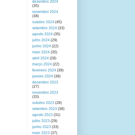
dezembro 2024
(35)
novembro 2024
(38)
outubro 2024
(45)
setembro 2024
(33)
agosto 2024
(35)
julho 2024
(29)
junho 2024
(22)
maio 2024
(35)
abril 2024
(28)
março 2024
(22)
fevereiro 2024
(39)
janeiro 2024
(39)
dezembro 2023
(27)
novembro 2023
(33)
outubro 2023
(28)
setembro 2023
(38)
agosto 2023
(31)
julho 2023
(29)
junho 2023
(33)
maio 2023
(37)