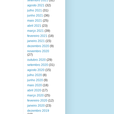
setembro 2021
(32)
agosto 2021
(32)
julho 2021
(31)
junho 2021
(36)
maio 2021
(25)
abril 2021
(23)
março 2021
(39)
fevereiro 2021
(18)
janeiro 2021
(15)
dezembro 2020
(9)
novembro 2020
(27)
outubro 2020
(29)
setembro 2020
(31)
agosto 2020
(15)
julho 2020
(8)
junho 2020
(9)
maio 2020
(18)
abril 2020
(17)
março 2020
(25)
fevereiro 2020
(12)
janeiro 2020
(23)
dezembro 2019