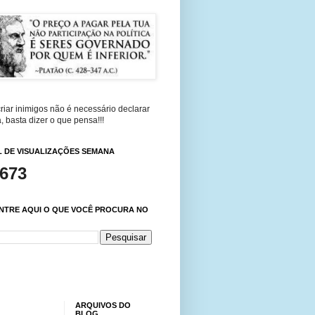
riar inimigos não é necessário declarar
, basta dizer o que pensa!!!
 DE VISUALIZAÇÕES SEMANA
,673
NTRE AQUI O QUE VOCÊ PROCURA NO
ARQUIVOS DO
BLOG