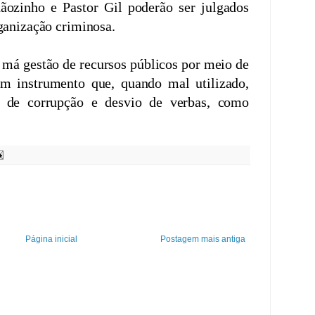
ãozinho e Pastor Gil poderão ser julgados
ganização criminosa.
a má gestão de recursos públicos por meio de
m instrumento que, quando mal utilizado,
 de corrupção e desvio de verbas, como
Página inicial
Postagem mais antiga