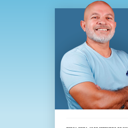
Blog Wi