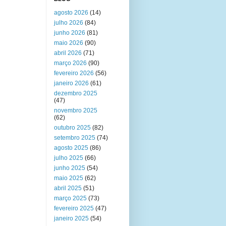
agosto 2026
(14)
julho 2026
(84)
junho 2026
(81)
maio 2026
(90)
abril 2026
(71)
março 2026
(90)
fevereiro 2026
(56)
janeiro 2026
(61)
dezembro 2025
(47)
novembro 2025
(62)
outubro 2025
(82)
setembro 2025
(74)
agosto 2025
(86)
julho 2025
(66)
junho 2025
(54)
maio 2025
(62)
abril 2025
(51)
março 2025
(73)
fevereiro 2025
(47)
janeiro 2025
(54)