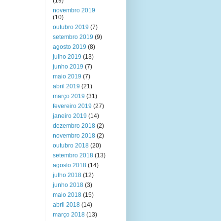
(19)
novembro 2019
(10)
outubro 2019
(7)
setembro 2019
(9)
agosto 2019
(8)
julho 2019
(13)
junho 2019
(7)
maio 2019
(7)
abril 2019
(21)
março 2019
(31)
fevereiro 2019
(27)
janeiro 2019
(14)
dezembro 2018
(2)
novembro 2018
(2)
outubro 2018
(20)
setembro 2018
(13)
agosto 2018
(14)
julho 2018
(12)
junho 2018
(3)
maio 2018
(15)
abril 2018
(14)
março 2018
(13)