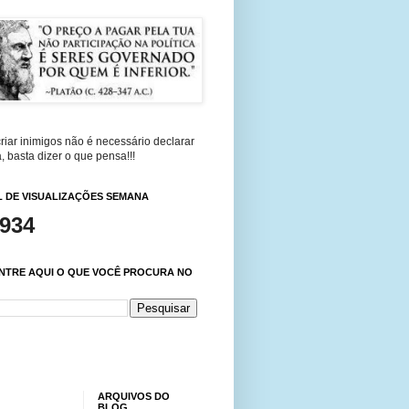
riar inimigos não é necessário declarar
, basta dizer o que pensa!!!
 DE VISUALIZAÇÕES SEMANA
,934
NTRE AQUI O QUE VOCÊ PROCURA NO
ARQUIVOS DO
BLOG