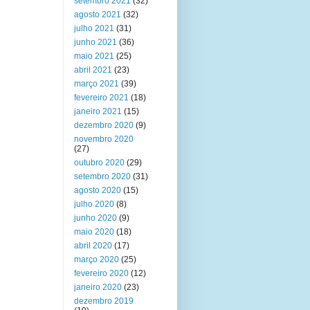
setembro 2021
(32)
agosto 2021
(32)
julho 2021
(31)
junho 2021
(36)
maio 2021
(25)
abril 2021
(23)
março 2021
(39)
fevereiro 2021
(18)
janeiro 2021
(15)
dezembro 2020
(9)
novembro 2020
(27)
outubro 2020
(29)
setembro 2020
(31)
agosto 2020
(15)
julho 2020
(8)
junho 2020
(9)
maio 2020
(18)
abril 2020
(17)
março 2020
(25)
fevereiro 2020
(12)
janeiro 2020
(23)
dezembro 2019