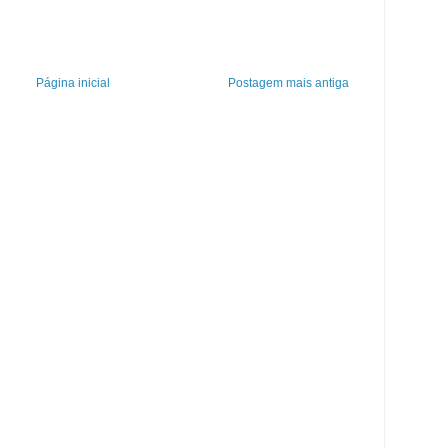
Página inicial
Postagem mais antiga