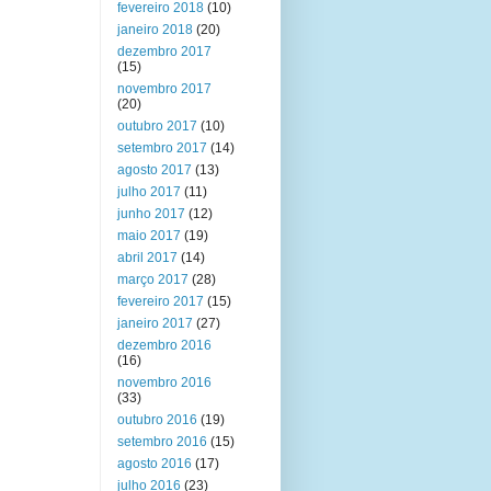
fevereiro 2018
(10)
janeiro 2018
(20)
dezembro 2017
(15)
novembro 2017
(20)
outubro 2017
(10)
setembro 2017
(14)
agosto 2017
(13)
julho 2017
(11)
junho 2017
(12)
maio 2017
(19)
abril 2017
(14)
março 2017
(28)
fevereiro 2017
(15)
janeiro 2017
(27)
dezembro 2016
(16)
novembro 2016
(33)
outubro 2016
(19)
setembro 2016
(15)
agosto 2016
(17)
julho 2016
(23)