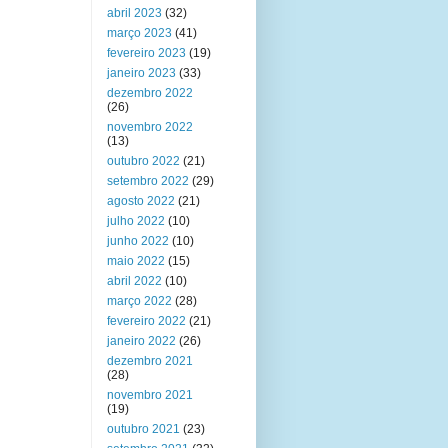
abril 2023
(32)
março 2023
(41)
fevereiro 2023
(19)
janeiro 2023
(33)
dezembro 2022
(26)
novembro 2022
(13)
outubro 2022
(21)
setembro 2022
(29)
agosto 2022
(21)
julho 2022
(10)
junho 2022
(10)
maio 2022
(15)
abril 2022
(10)
março 2022
(28)
fevereiro 2022
(21)
janeiro 2022
(26)
dezembro 2021
(28)
novembro 2021
(19)
outubro 2021
(23)