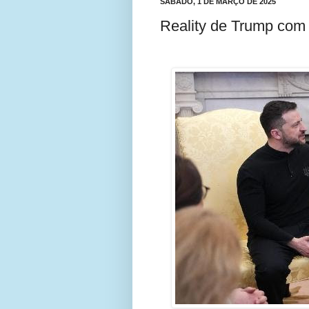
SÁBADO, 1 DE MARÇO DE 2025
Reality de Trump com 