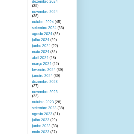
dezembro 2024
(35)
novembro 2024
(38)
outubro 2024
(45)
setembro 2024
(33)
agosto 2024
(35)
julho 2024
(29)
junho 2024
(22)
maio 2024
(35)
abril 2024
(28)
março 2024
(22)
fevereiro 2024
(39)
janeiro 2024
(39)
dezembro 2023
(27)
novembro 2023
(33)
outubro 2023
(28)
setembro 2023
(38)
agosto 2023
(31)
julho 2023
(29)
junho 2023
(33)
maio 2023
(37)