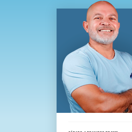
Blog Wi