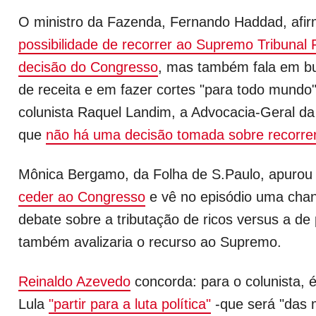
O ministro da Fazenda, Fernando Haddad, afi
possibilidade de recorrer ao Supremo Tribunal 
decisão do Congresso
, mas também fala em bu
de receita e em fazer cortes "para todo mundo
colunista Raquel Landim, a Advocacia-Geral da
que
não há uma decisão tomada sobre recorre
Mônica Bergamo, da Folha de S.Paulo, apurou
ceder ao Congresso
e vê no episódio uma cha
debate sobre a tributação de ricos versus a de
também avalizaria o recurso ao Supremo.
Reinaldo Azevedo
concorda: para o colunista, 
Lula
"partir para a luta política"
-que será "das 