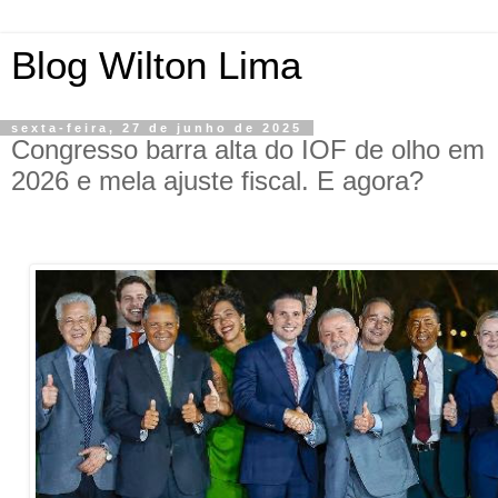
Blog Wilton Lima
sexta-feira, 27 de junho de 2025
Congresso barra alta do IOF de olho em
2026 e mela ajuste fiscal. E agora?