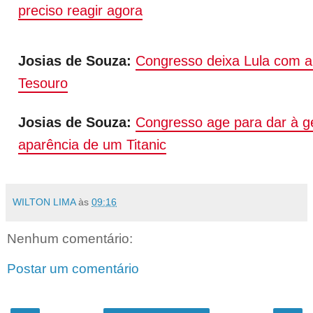
preciso reagir agora
Josias de Souza:
Congresso deixa Lula com a 
Tesouro
Josias de Souza:
Congresso age para dar à g
aparência de um Titanic
WILTON LIMA
às
09:16
Nenhum comentário:
Postar um comentário