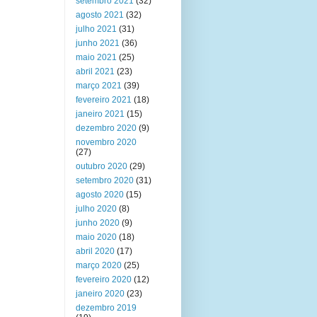
setembro 2021
(32)
agosto 2021
(32)
julho 2021
(31)
junho 2021
(36)
maio 2021
(25)
abril 2021
(23)
março 2021
(39)
fevereiro 2021
(18)
janeiro 2021
(15)
dezembro 2020
(9)
novembro 2020
(27)
outubro 2020
(29)
setembro 2020
(31)
agosto 2020
(15)
julho 2020
(8)
junho 2020
(9)
maio 2020
(18)
abril 2020
(17)
março 2020
(25)
fevereiro 2020
(12)
janeiro 2020
(23)
dezembro 2019