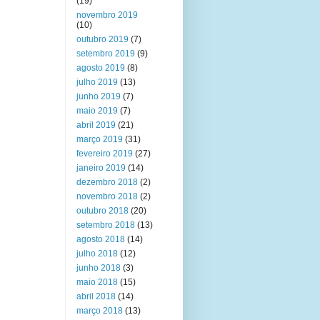
(19)
novembro 2019
(10)
outubro 2019
(7)
setembro 2019
(9)
agosto 2019
(8)
julho 2019
(13)
junho 2019
(7)
maio 2019
(7)
abril 2019
(21)
março 2019
(31)
fevereiro 2019
(27)
janeiro 2019
(14)
dezembro 2018
(2)
novembro 2018
(2)
outubro 2018
(20)
setembro 2018
(13)
agosto 2018
(14)
julho 2018
(12)
junho 2018
(3)
maio 2018
(15)
abril 2018
(14)
março 2018
(13)