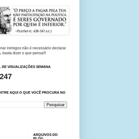
riar inimigos não é necessário declarar
, basta dizer o que pensa!!!
 DE VISUALIZAÇÕES SEMANA
,247
NTRE AQUI O QUE VOCÊ PROCURA NO
ARQUIVOS DO
BLOG