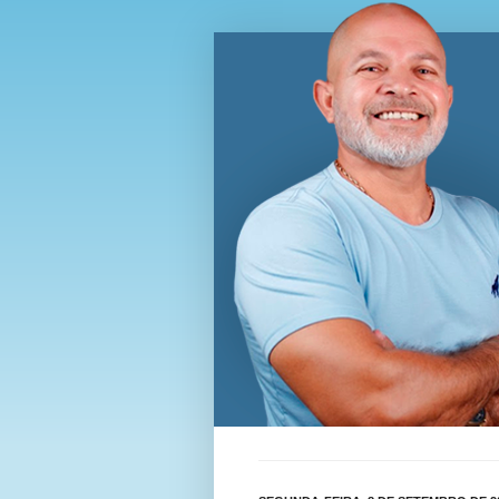
Blog Wi