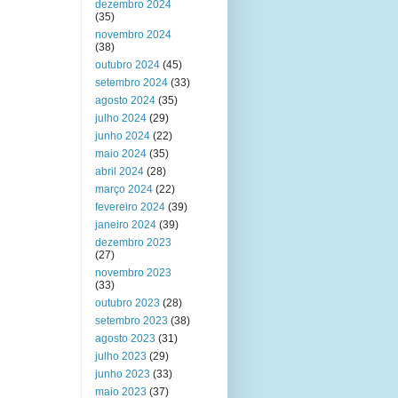
dezembro 2024
(35)
novembro 2024
(38)
outubro 2024
(45)
setembro 2024
(33)
agosto 2024
(35)
julho 2024
(29)
junho 2024
(22)
maio 2024
(35)
abril 2024
(28)
março 2024
(22)
fevereiro 2024
(39)
janeiro 2024
(39)
dezembro 2023
(27)
novembro 2023
(33)
outubro 2023
(28)
setembro 2023
(38)
agosto 2023
(31)
julho 2023
(29)
junho 2023
(33)
maio 2023
(37)