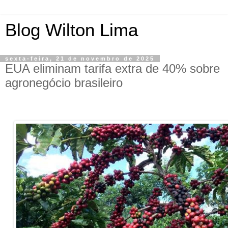
Blog Wilton Lima
sexta-feira, 21 de novembro de 2025
EUA eliminam tarifa extra de 40% sobre
agronegócio brasileiro