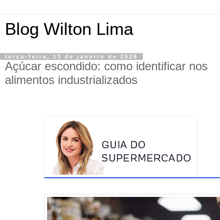
Blog Wilton Lima
terça-feira, 13 de janeiro de 2026
Açúcar escondido: como identificar nos
alimentos industrializados