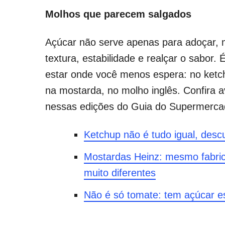
Molhos que parecem salgados
Açúcar não serve apenas para adoçar,
textura, estabilidade e realçar o sabor. 
estar onde você menos espera: no ketc
na mostarda, no molho inglês. Confira 
nessas edições do Guia do Supermerca
Ketchup não é tudo igual, desc
Mostardas Heinz: mesmo fabric
muito diferentes
Não é só tomate: tem açúcar e