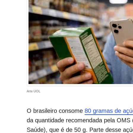
Arte UOL
O brasileiro consome
80 gramas de açú
da quantidade recomendada pela OMS 
Saúde), que é de 50 g. Parte desse açúc