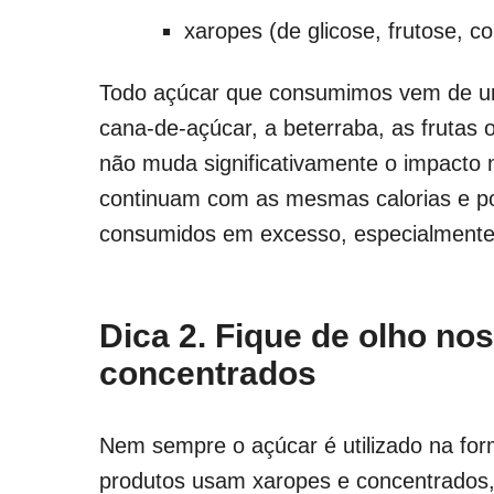
xaropes (de glicose, frutose, 
Todo açúcar que consumimos vem de um
cana-de-açúcar, a beterraba, as frutas 
não muda significativamente o impacto 
continuam com as mesmas calorias e p
consumidos em excesso, especialment
Dica 2. Fique de olho no
concentrados
Nem sempre o açúcar é utilizado na for
produtos usam xaropes e concentrados,