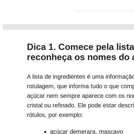
Dica 1. Comece pela lista
reconheça os nomes do 
A lista de ingredientes é uma informação
rotulagem, que informa tudo o que comp
açúcar nem sempre aparece com os n
cristal ou refinado. Ele pode estar desc
rótulos, por exemplo:
açúcar demerara, mascavo