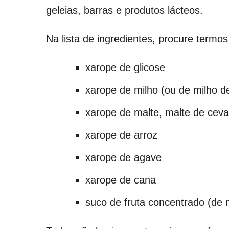
geleias, barras e produtos lácteos.
Na lista de ingredientes, procure termo
xarope de glicose
xarope de milho (ou de milho de
xarope de malte, malte de cev
xarope de arroz
xarope de agave
xarope de cana
suco de fruta concentrado (de m