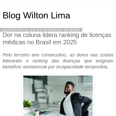
Blog Wilton Lima
quinta-feira, 12 de fevereiro de 2026
Dor na coluna lidera ranking de licenças
médicas no Brasil em 2025
Pelo terceiro ano consecutivo, as dores nas costas
lideraram o ranking das doenças que exigiram
benefício assistencial por incapacidade temporária.