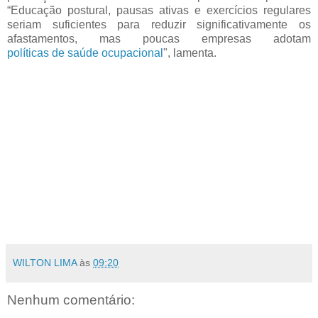
“Educação postural, pausas ativas e exercícios regulares
seriam suficientes para reduzir significativamente os
afastamentos, mas poucas empresas adotam
políticas de saúde ocupacional
", lamenta.
WILTON LIMA
às
09:20
Nenhum comentário: