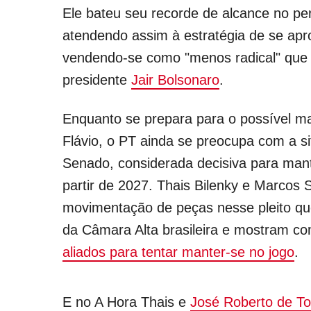
Ele bateu seu recorde de alcance no per
atendendo assim à estratégia de se apr
vendendo-se como "menos radical" que s
presidente
Jair Bolsonaro
.
Enquanto se prepara para o possível m
Flávio, o PT ainda se preocupa com a si
Senado, considerada decisiva para mant
partir de 2027. Thais Bilenky e Marcos S
movimentação de peças nesse pleito que
da Câmara Alta brasileira e mostram c
aliados para tentar manter-se no jogo
.
E no A Hora Thais e
José Roberto de To