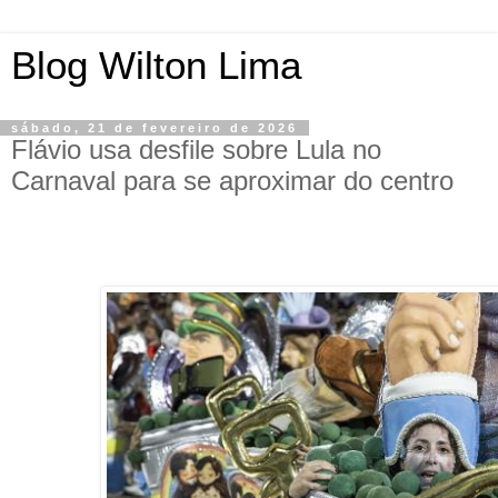
Blog Wilton Lima
sábado, 21 de fevereiro de 2026
Flávio usa desfile sobre Lula no
Carnaval para se aproximar do centro