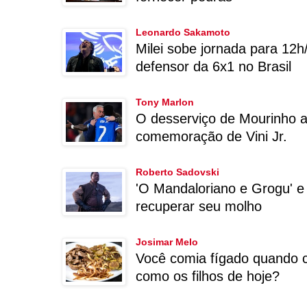
Leonardo Sakamoto
Milei sobe jornada para 12h/
defensor da 6x1 no Brasil
Tony Marlon
O desserviço de Mourinho a
comemoração de Vini Jr.
Roberto Sadovski
'O Mandaloriano e Grogu' e 
recuperar seu molho
Josimar Melo
Você comia fígado quando 
como os filhos de hoje?