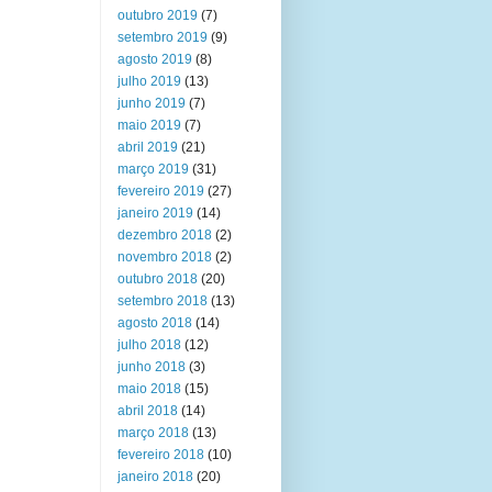
outubro 2019
(7)
setembro 2019
(9)
agosto 2019
(8)
julho 2019
(13)
junho 2019
(7)
maio 2019
(7)
abril 2019
(21)
março 2019
(31)
fevereiro 2019
(27)
janeiro 2019
(14)
dezembro 2018
(2)
novembro 2018
(2)
outubro 2018
(20)
setembro 2018
(13)
agosto 2018
(14)
julho 2018
(12)
junho 2018
(3)
maio 2018
(15)
abril 2018
(14)
março 2018
(13)
fevereiro 2018
(10)
janeiro 2018
(20)