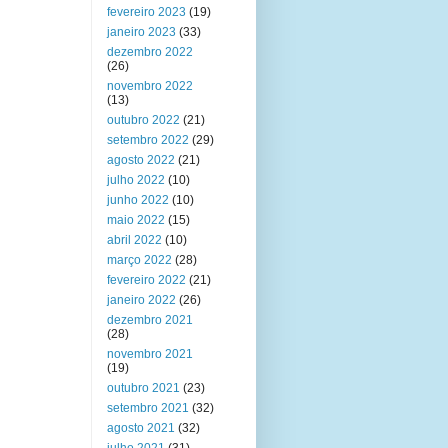
fevereiro 2023
(19)
janeiro 2023
(33)
dezembro 2022
(26)
novembro 2022
(13)
outubro 2022
(21)
setembro 2022
(29)
agosto 2022
(21)
julho 2022
(10)
junho 2022
(10)
maio 2022
(15)
abril 2022
(10)
março 2022
(28)
fevereiro 2022
(21)
janeiro 2022
(26)
dezembro 2021
(28)
novembro 2021
(19)
outubro 2021
(23)
setembro 2021
(32)
agosto 2021
(32)