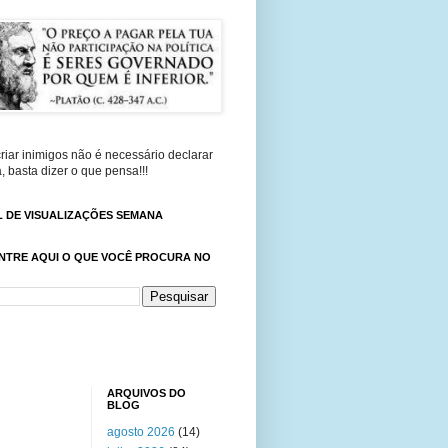
riar inimigos não é necessário declarar
, basta dizer o que pensa!!!
 DE VISUALIZAÇÕES SEMANA
NTRE AQUI O QUE VOCÊ PROCURA NO
ARQUIVOS DO
BLOG
agosto 2026
(14)