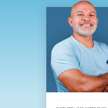
Blog Wi