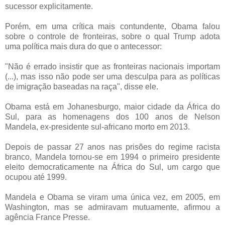
sucessor explicitamente.
Porém, em uma crítica mais contundente, Obama falou
sobre o controle de fronteiras, sobre o qual Trump adota
uma política mais dura do que o antecessor:
"Não é errado insistir que as fronteiras nacionais importam
(...), mas isso não pode ser uma desculpa para as políticas
de imigração baseadas na raça", disse ele.
Obama está em Johanesburgo, maior cidade da África do
Sul, para as homenagens dos 100 anos de Nelson
Mandela, ex-presidente sul-africano morto em 2013.
Depois de passar 27 anos nas prisões do regime racista
branco, Mandela tornou-se em 1994 o primeiro presidente
eleito democraticamente na África do Sul, um cargo que
ocupou até 1999.
Mandela e Obama se viram uma única vez, em 2005, em
Washington, mas se admiravam mutuamente, afirmou a
agência France Presse.