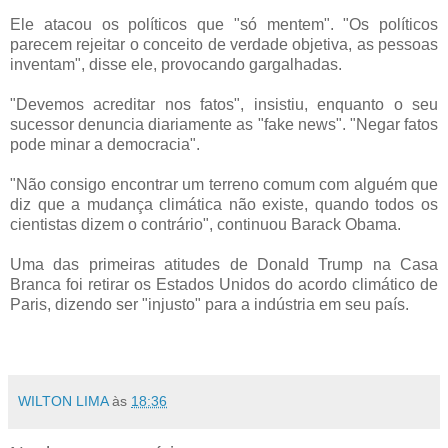
Ele atacou os políticos que "só mentem". "Os políticos
parecem rejeitar o conceito de verdade objetiva, as pessoas
inventam", disse ele, provocando gargalhadas.
"Devemos acreditar nos fatos", insistiu, enquanto o seu
sucessor denuncia diariamente as "fake news". "Negar fatos
pode minar a democracia".
"Não consigo encontrar um terreno comum com alguém que
diz que a mudança climática não existe, quando todos os
cientistas dizem o contrário", continuou Barack Obama.
Uma das primeiras atitudes de Donald Trump na Casa
Branca foi retirar os Estados Unidos do acordo climático de
Paris, dizendo ser "injusto" para a indústria em seu país.
WILTON LIMA
às
18:36