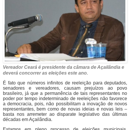
Vereador Ceará é presidente da câmara de Açailândia e
deverá concorrer as eleições este ano.
É fato que números infinitos de reeleição para deputados,
senadores e vereadores, causam prejuízos ao povo
brasileiro, já que a permanência de tais representantes no
poder por tempo indeterminado de reeleições não favorece
a democracia, pois, não possibilitam a inovação de novos
representantes, bem como de novas ideias e novas leis –
basta nos arremeter ao disparate legislativo das últimas
décadas em Açailândia.
Estamos em pleno processo de eleições municipais,