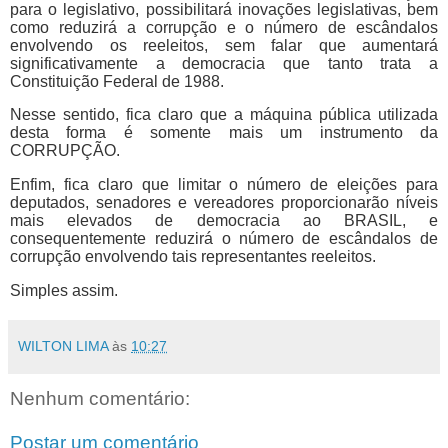
para o legislativo, possibilitará inovações legislativas, bem
como reduzirá a corrupção e o número de escândalos
envolvendo os reeleitos, sem falar que aumentará
significativamente a democracia que tanto trata a
Constituição Federal de 1988.
Nesse sentido, fica claro que a máquina pública utilizada
desta forma é somente mais um instrumento da
CORRUPÇÃO
.
Enfim, fica claro que limitar o número de eleições para
deputados, senadores e vereadores proporcionarão níveis
mais elevados de democracia ao BRASIL, e
consequentemente reduzirá o número de escândalos de
corrupção envolvendo tais representantes reeleitos.
Simples assim.
WILTON LIMA
às
10:27
Nenhum comentário:
Postar um comentário