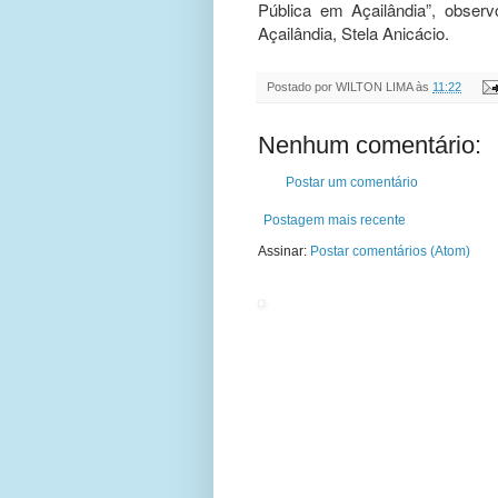
Pública em Açailândia”, obser
Açailândia, Stela Anicácio.
Postado por
WILTON LIMA
às
11:22
Nenhum comentário:
Postar um comentário
Postagem mais recente
Assinar:
Postar comentários (Atom)