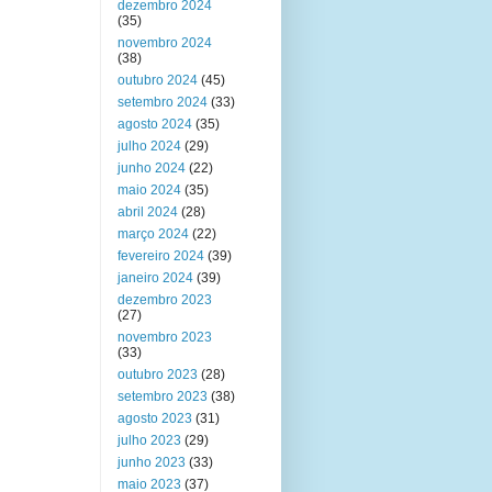
dezembro 2024
(35)
novembro 2024
(38)
outubro 2024
(45)
setembro 2024
(33)
agosto 2024
(35)
julho 2024
(29)
junho 2024
(22)
maio 2024
(35)
abril 2024
(28)
março 2024
(22)
fevereiro 2024
(39)
janeiro 2024
(39)
dezembro 2023
(27)
novembro 2023
(33)
outubro 2023
(28)
setembro 2023
(38)
agosto 2023
(31)
julho 2023
(29)
junho 2023
(33)
maio 2023
(37)