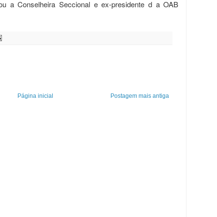
vou a Conselheira Seccional e ex-presidente d a OAB
Página inicial
Postagem mais antiga