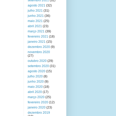
setembro 2021
(32)
agosto 2021
(32)
julho 2021
(31)
junho 2021
(36)
maio 2021
(25)
abril 2021
(23)
março 2021
(39)
fevereiro 2021
(18)
janeiro 2021
(15)
dezembro 2020
(9)
novembro 2020
(27)
outubro 2020
(29)
setembro 2020
(31)
agosto 2020
(15)
julho 2020
(8)
junho 2020
(9)
maio 2020
(18)
abril 2020
(17)
março 2020
(25)
fevereiro 2020
(12)
janeiro 2020
(23)
dezembro 2019