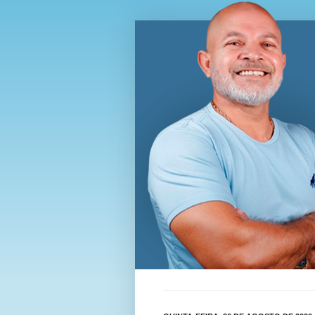
Blog Wi