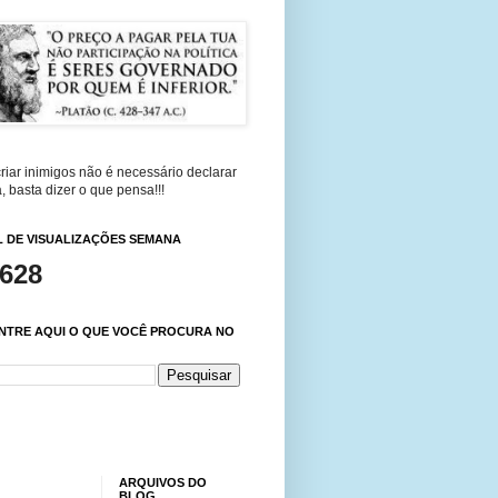
riar inimigos não é necessário declarar
, basta dizer o que pensa!!!
 DE VISUALIZAÇÕES SEMANA
,628
NTRE AQUI O QUE VOCÊ PROCURA NO
ARQUIVOS DO
BLOG