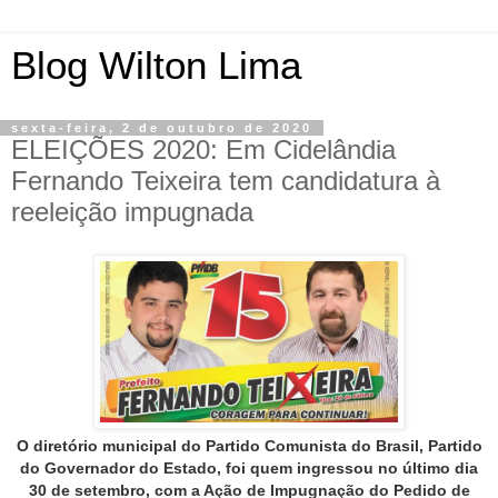
Blog Wilton Lima
sexta-feira, 2 de outubro de 2020
ELEIÇÕES 2020: Em Cidelândia
Fernando Teixeira tem candidatura à
reeleição impugnada
O diretório municipal do Partido Comunista do Brasil, Partido
do Governador do Estado, foi quem ingressou no último dia
30 de setembro, com a Ação de Impugnação do Pedido de