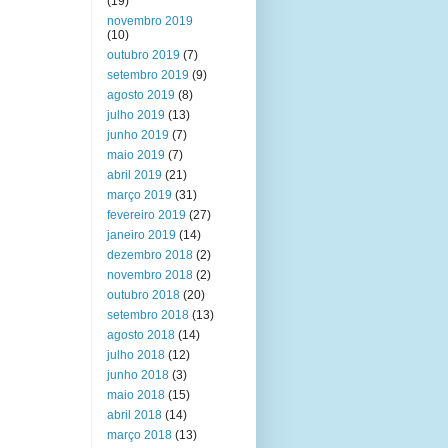
(19)
novembro 2019
(10)
outubro 2019
(7)
setembro 2019
(9)
agosto 2019
(8)
julho 2019
(13)
junho 2019
(7)
maio 2019
(7)
abril 2019
(21)
março 2019
(31)
fevereiro 2019
(27)
janeiro 2019
(14)
dezembro 2018
(2)
novembro 2018
(2)
outubro 2018
(20)
setembro 2018
(13)
agosto 2018
(14)
julho 2018
(12)
junho 2018
(3)
maio 2018
(15)
abril 2018
(14)
março 2018
(13)