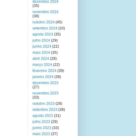
dezembro 2024
(35)
novembro 2024
(38)
outubro 2024
(45)
setembro 2024
(33)
agosto 2024
(35)
julho 2024
(29)
junho 2024
(22)
maio 2024
(35)
abril 2024
(28)
março 2024
(22)
fevereiro 2024
(39)
janeiro 2024
(39)
dezembro 2023
(27)
novembro 2023
(33)
outubro 2023
(28)
setembro 2023
(38)
agosto 2023
(31)
julho 2023
(29)
junho 2023
(33)
maio 2023
(37)