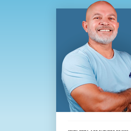
Blog Wi