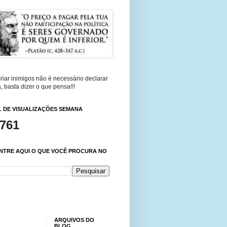
riar inimigos não é necessário declarar
, basta dizer o que pensa!!!
 DE VISUALIZAÇÕES SEMANA
,761
NTRE AQUI O QUE VOCÊ PROCURA NO
ARQUIVOS DO
BLOG