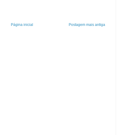
Página inicial
Postagem mais antiga