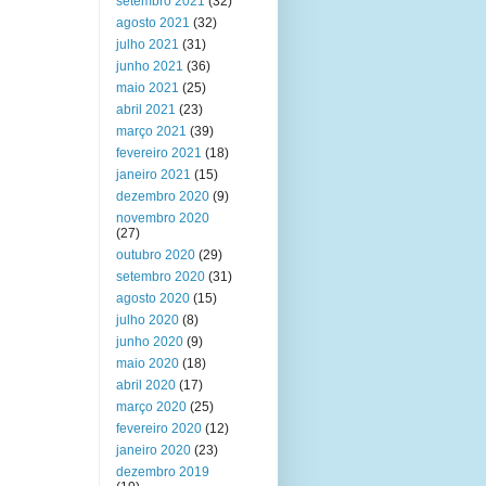
setembro 2021
(32)
agosto 2021
(32)
julho 2021
(31)
junho 2021
(36)
maio 2021
(25)
abril 2021
(23)
março 2021
(39)
fevereiro 2021
(18)
janeiro 2021
(15)
dezembro 2020
(9)
novembro 2020
(27)
outubro 2020
(29)
setembro 2020
(31)
agosto 2020
(15)
julho 2020
(8)
junho 2020
(9)
maio 2020
(18)
abril 2020
(17)
março 2020
(25)
fevereiro 2020
(12)
janeiro 2020
(23)
dezembro 2019