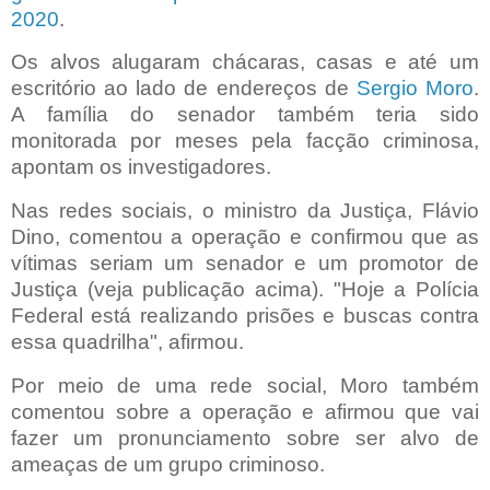
2020
.
Os alvos alugaram chácaras, casas e até um
escritório ao lado de endereços de
Sergio Moro
.
A família do senador também teria sido
monitorada por meses pela facção criminosa,
apontam os investigadores.
Nas redes sociais, o ministro da Justiça, Flávio
Dino, comentou a operação e confirmou que as
vítimas seriam um senador e um promotor de
Justiça (veja publicação acima). "Hoje a Polícia
Federal está realizando prisões e buscas contra
essa quadrilha", afirmou.
Por meio de uma rede social, Moro também
comentou sobre a operação e afirmou que vai
fazer um pronunciamento sobre ser alvo de
ameaças de um grupo criminoso.