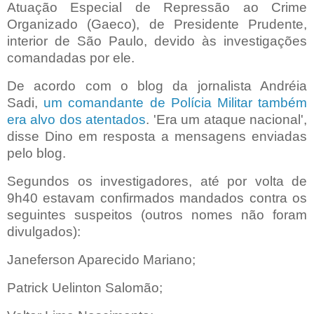
Atuação Especial de Repressão ao Crime
Organizado (Gaeco), de Presidente Prudente,
interior de São Paulo, devido às investigações
comandadas por ele.
De acordo com o blog da jornalista Andréia
Sadi,
um comandante de Polícia Militar também
era alvo dos atentados
. 'Era um ataque nacional',
disse Dino em resposta a mensagens enviadas
pelo blog.
Segundos os investigadores, até por volta de
9h40 estavam confirmados mandados contra os
seguintes suspeitos (outros nomes não foram
divulgados):
Janeferson Aparecido Mariano;
Patrick Uelinton Salomão;