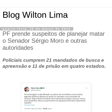
Blog Wilton Lima
quarta-feira, 22 de março de 2023
PF prende suspeitos de planejar matar
o Senador Sérgio Moro e outras
autoridades
Policiais cumprem 21 mandados de busca e
apreensão e 11 de prisão em quatro estados.