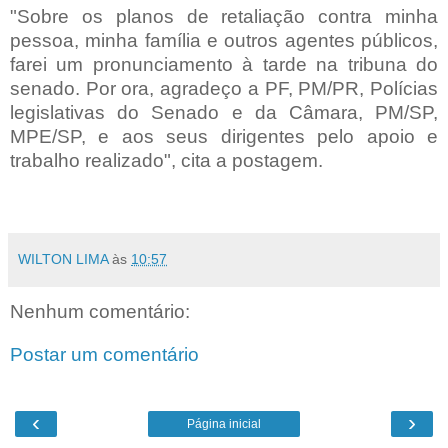
"Sobre os planos de retaliação contra minha
pessoa, minha família e outros agentes públicos,
farei um pronunciamento à tarde na tribuna do
senado. Por ora, agradeço a PF, PM/PR, Polícias
legislativas do Senado e da Câmara, PM/SP,
MPE/SP, e aos seus dirigentes pelo apoio e
trabalho realizado", cita a postagem.
WILTON LIMA
às
10:57
Nenhum comentário:
Postar um comentário
‹
›
Página inicial