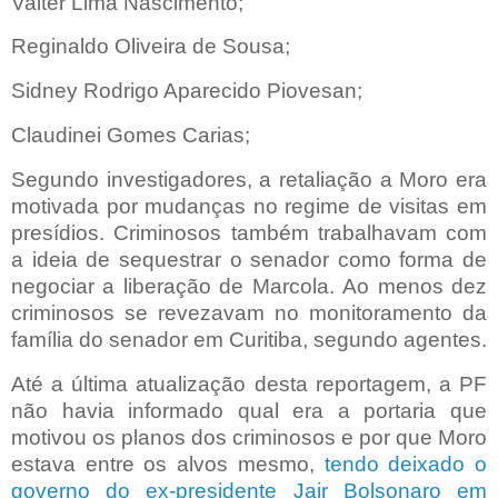
Valter Lima Nascimento;
Reginaldo Oliveira de Sousa;
Sidney Rodrigo Aparecido Piovesan;
Claudinei Gomes Carias;
Segundo investigadores, a retaliação a Moro era
motivada por mudanças no regime de visitas em
presídios. Criminosos também trabalhavam com
a ideia de sequestrar o senador como forma de
negociar a liberação de Marcola. Ao menos dez
criminosos se revezavam no monitoramento da
família do senador em Curitiba, segundo agentes.
Até a última atualização desta reportagem, a PF
não havia informado qual era a portaria que
motivou os planos dos criminosos e por que Moro
estava entre os alvos mesmo,
tendo deixado o
governo do ex-presidente Jair Bolsonaro em